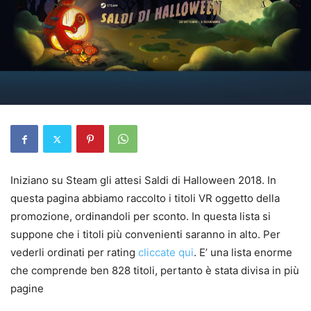
Iniziano su Steam gli attesi Saldi di Halloween 2018. In
questa pagina abbiamo raccolto i titoli VR oggetto della
promozione, ordinandoli per sconto. In questa lista si
suppone che i titoli più convenienti saranno in alto. Per
vederli ordinati per rating
cliccate qui
. E’ una lista enorme
che comprende ben 828 titoli, pertanto è stata divisa in più
pagine