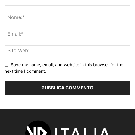
Save my name, email, and website in this browser for the
next time I comment.