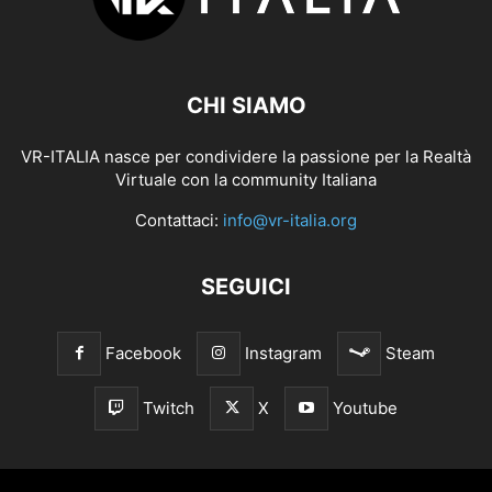
CHI SIAMO
VR-ITALIA nasce per condividere la passione per la Realtà
Virtuale con la community Italiana
Contattaci:
info@vr-italia.org
SEGUICI
Facebook
Instagram
Steam
Twitch
X
Youtube