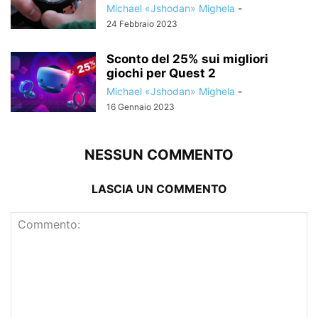
Michael «Jshodan» Mighela
-
24 Febbraio 2023
Sconto del 25% sui migliori
giochi per Quest 2
Michael «Jshodan» Mighela
-
16 Gennaio 2023
NESSUN COMMENTO
LASCIA UN COMMENTO