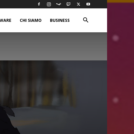
WARE
CHI SIAMO
BUSINESS