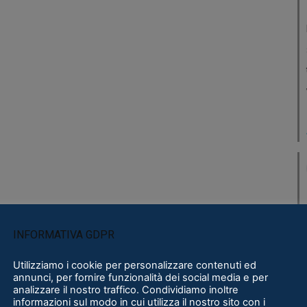
INFORMATIVA GDPR
Utilizziamo i cookie per personalizzare contenuti ed
annunci, per fornire funzionalità dei social media e per
analizzare il nostro traffico. Condividiamo inoltre
informazioni sul modo in cui utilizza il nostro sito con i