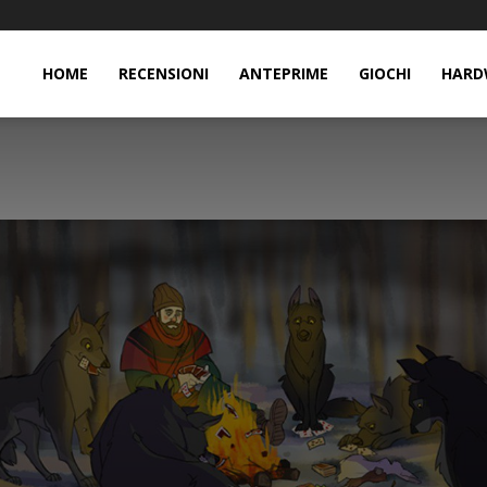
HOME
RECENSIONI
ANTEPRIME
GIOCHI
HARD