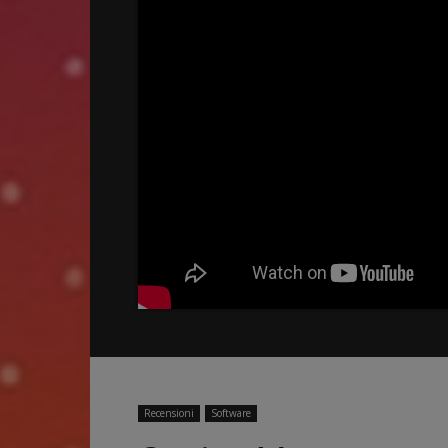
Recensioni
Software