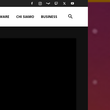
WARE
CHI SIAMO
BUSINESS