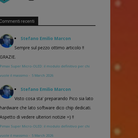
Commenti recenti
Stefano Emilio Marcon
Sempre sul pezzo ottimo articolo !!
GRAZIE.
Pimax Super Micro-OLED: il modulo definitivo per chi
vuole il massimo
·
5 March 2026
Stefano Emilio Marcon
Visto cosa sta' preparando Pico sia lato
hardware che lato software dico chip dedicati.
Aspetto di vedere ulteriori notizie =) !!
Pimax Super Micro-OLED: il modulo definitivo per chi
vuole il massimo
·
5 March 2026