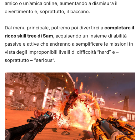
amico o un’amica online, aumentando a dismisura il
divertimento e, soprattutto, il baccano.
Dal menu principale, potremo poi divertirci a
completare il
ricco skill tree di Sam
, acquisendo un insieme di abilità
passive e attive che andranno a semplificare le missioni in
vista degli improponibili livelli di difficoltà “hard” e –
soprattutto – “serious”.