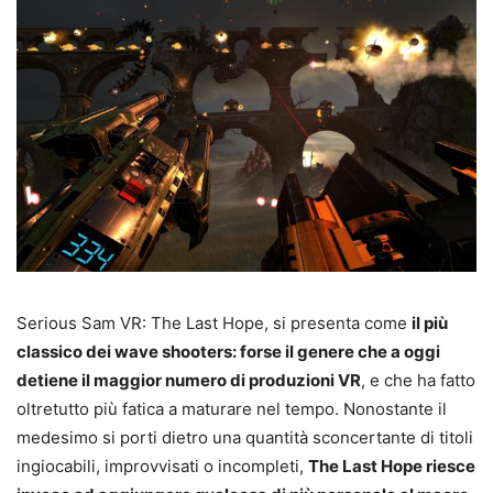
Serious Sam VR: The Last Hope, si presenta come
il più
classico dei wave shooters: forse il genere che a oggi
detiene il maggior numero di produzioni VR
, e che ha fatto
oltretutto più fatica a maturare nel tempo. Nonostante il
medesimo si porti dietro una quantità sconcertante di titoli
ingiocabili, improvvisati o incompleti,
The Last Hope riesce