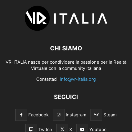
CHI SIAMO
VR-ITALIA nasce per condividere la passione per la Realtà
Virtuale con la community Italiana
Contattaci:
info@vr-italia.org
SEGUICI
Facebook
Instagram
Steam
Twitch
X
Youtube