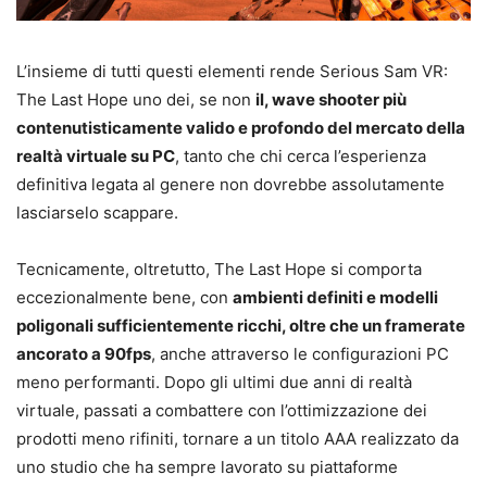
L’insieme di tutti questi elementi rende Serious Sam VR:
The Last Hope uno dei, se non
il, wave shooter più
contenutisticamente valido e profondo del mercato della
realtà virtuale su PC
, tanto che chi cerca l’esperienza
definitiva legata al genere non dovrebbe assolutamente
lasciarselo scappare.
Tecnicamente, oltretutto, The Last Hope si comporta
eccezionalmente bene, con
ambienti definiti e modelli
poligonali sufficientemente ricchi, oltre che un framerate
ancorato a 90fps
, anche attraverso le configurazioni PC
meno performanti. Dopo gli ultimi due anni di realtà
virtuale, passati a combattere con l’ottimizzazione dei
prodotti meno rifiniti, tornare a un titolo AAA realizzato da
uno studio che ha sempre lavorato su piattaforme