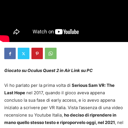
Giocato su Oculus Quest 2 in Air Link su PC
Vi ho parlato per la prima volta di
Serious Sam VR: The
Last Hope
nel 2017, quando il gioco aveva appena
concluso la sua fase di early access, e io avevo appena
iniziato a scrivere per VR Italia. Vista l’assenza di una video
recensione su Youtube Italia,
ho deciso di riprendere in
mano quello stesso testo e riproporvelo oggi, nel 2021
, nel