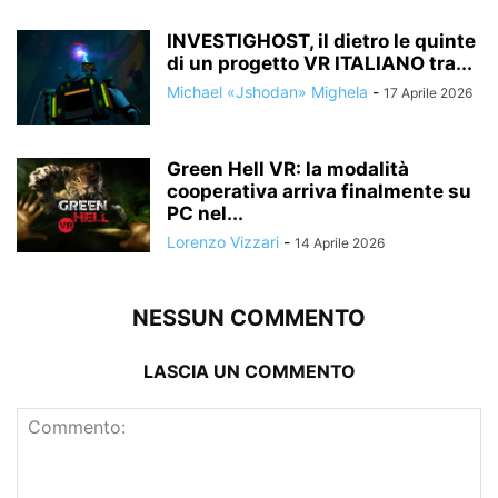
INVESTIGHOST, il dietro le quinte
di un progetto VR ITALIANO tra...
Michael «Jshodan» Mighela
-
17 Aprile 2026
Green Hell VR: la modalità
cooperativa arriva finalmente su
PC nel...
Lorenzo Vizzari
-
14 Aprile 2026
NESSUN COMMENTO
LASCIA UN COMMENTO