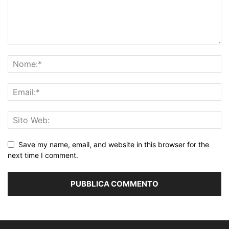
Save my name, email, and website in this browser for the
next time I comment.