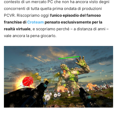
contesto di un mercato PC che non ha ancora visto degni
concorrenti di tutta quella prima ondata di produzioni
PCVR. Riscopriamo oggi
l’unico episodio del famoso
franchise di
Croteam
pensato esclusivamente per la
realtà virtuale
, e scopriamo perché – a distanza di anni –
vale ancora la pena giocarlo.