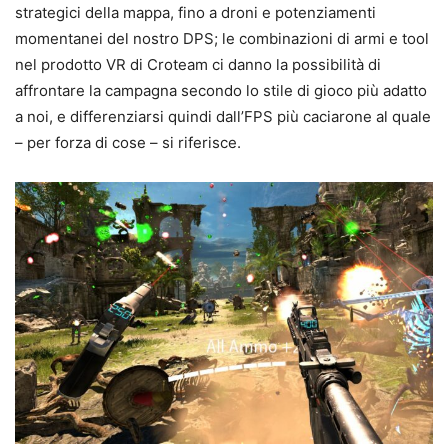
strategici della mappa, fino a droni e potenziamenti
momentanei del nostro DPS; le combinazioni di armi e tool
nel prodotto VR di Croteam ci danno la possibilità di
affrontare la campagna secondo lo stile di gioco più adatto
a noi, e differenziarsi quindi dall’FPS più caciarone al quale
– per forza di cose – si riferisce.