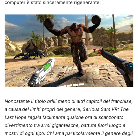
computer è stato sinceramente rigenerante.
Nonostante il titolo brilli meno di altri capitoli del franchise,
a causa dei limiti propri del genere, Serious Sam VR: The
Last Hope regala facilmente qualche ora di scanzonato
divertimento tra armi gigantesche, battute fuori luogo e
mostri di ogni tipo. Chi ama particolarmente il genere degli