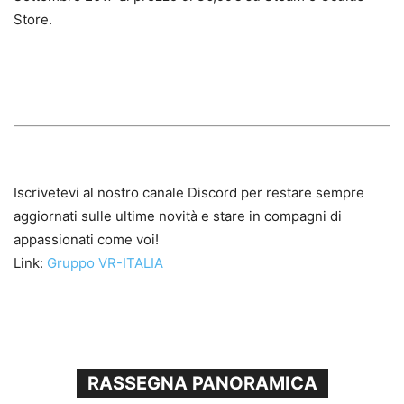
Store.
Iscrivetevi al nostro canale Discord per restare sempre
aggiornati sulle ultime novità e stare in compagni di
appassionati come voi!
Link:
Gruppo VR-ITALIA
RASSEGNA PANORAMICA