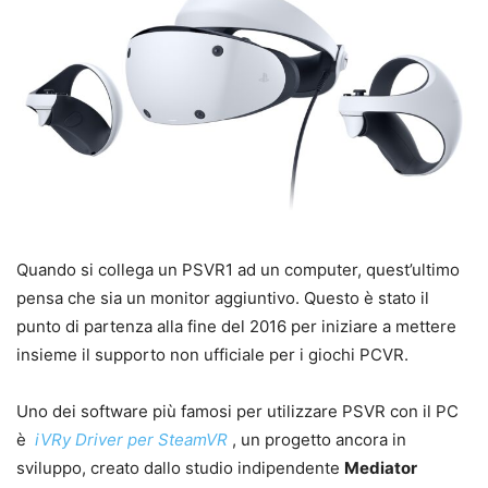
Quando si collega un PSVR1 ad un computer, quest’ultimo
pensa che sia un monitor aggiuntivo. Questo è stato il
punto di partenza alla fine del 2016 per iniziare a mettere
insieme il supporto non ufficiale per i giochi PCVR.
Uno dei software più famosi per utilizzare PSVR con il PC
è
iVRy Driver per SteamVR
, un progetto ancora in
sviluppo, creato dallo studio indipendente
Mediator