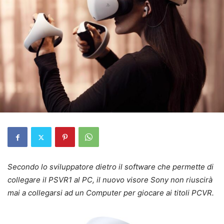
Secondo lo sviluppatore dietro il software che permette di
collegare il PSVR1 al PC, il nuovo visore Sony non riuscirà
mai a collegarsi ad un Computer per giocare ai titoli PCVR.