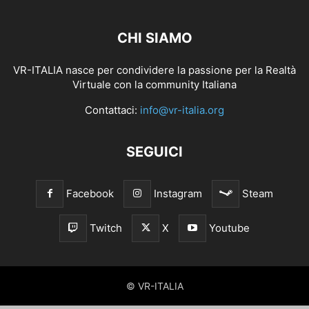
CHI SIAMO
VR-ITALIA nasce per condividere la passione per la Realtà
Virtuale con la community Italiana
Contattaci:
info@vr-italia.org
SEGUICI
Facebook
Instagram
Steam
Twitch
X
Youtube
© VR-ITALIA