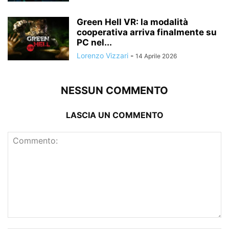
Green Hell VR: la modalità
cooperativa arriva finalmente su
PC nel...
Lorenzo Vizzari
-
14 Aprile 2026
NESSUN COMMENTO
LASCIA UN COMMENTO