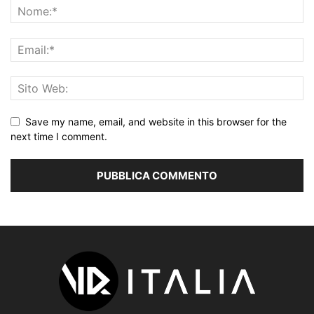
Save my name, email, and website in this browser for the
next time I comment.