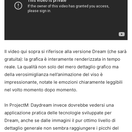
Il video qui sopra si riferisce alla versione Dream (che sarà
gratuita): la grafica è interamente renderizzata in tempo
reale. La qualità non solo del mero dettaglio grafico ma
della verosimiglianza nell’animazione del viso è
impressionante, notate le emozioni chiaramente leggibili
nel volto momento dopo momento.
In ProjectM: Daydream invece dovrebbe vedersi una
applicazione pratica delle tecnologie sviluppate per
Dream, anche se dalle immagini il pur ottimo livello di
dettaglio generale non sembra raggiungere i picchi del