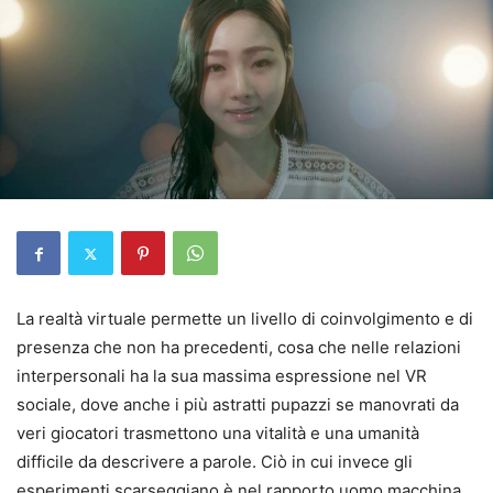
La realtà virtuale permette un livello di coinvolgimento e di
presenza che non ha precedenti, cosa che nelle relazioni
interpersonali ha la sua massima espressione nel VR
sociale, dove anche i più astratti pupazzi se manovrati da
veri giocatori trasmettono una vitalità e una umanità
difficile da descrivere a parole. Ciò in cui invece gli
esperimenti scarseggiano è nel rapporto uomo macchina,