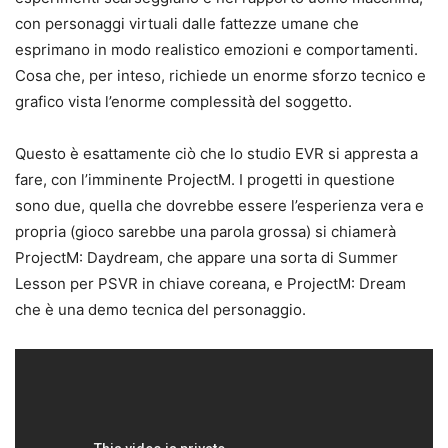
con personaggi virtuali dalle fattezze umane che
esprimano in modo realistico emozioni e comportamenti.
Cosa che, per inteso, richiede un enorme sforzo tecnico e
grafico vista l’enorme complessità del soggetto.
Questo è esattamente ciò che lo studio EVR si appresta a
fare, con l’imminente ProjectM. I progetti in questione
sono due, quella che dovrebbe essere l’esperienza vera e
propria (gioco sarebbe una parola grossa) si chiamerà
ProjectM: Daydream, che appare una sorta di Summer
Lesson per PSVR in chiave coreana, e ProjectM: Dream
che è una demo tecnica del personaggio.