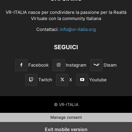
VR-ITALIA nasce per condividere la passione per la Realtà
Virtuale con la community Italiana
Contattaci:
info@vr-italia.org
SEGUICI
Facebook
Instagram
Steam
Twitch
X
Youtube
© VR-ITALIA
Manage consent
Exit mobile version