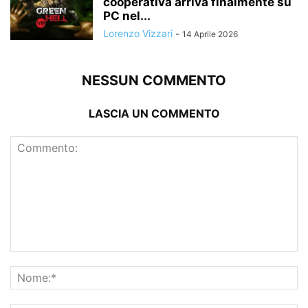
cooperativa arriva finalmente su
PC nel...
Lorenzo Vizzari
-
14 Aprile 2026
NESSUN COMMENTO
LASCIA UN COMMENTO