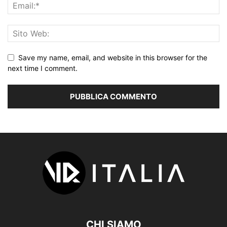
Save my name, email, and website in this browser for the
next time I comment.
CHI SIAMO