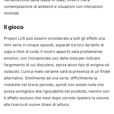
contemplazione di ambienti e situazioni con interazioni
minimali.
Il gioco
Project LUX può essere considerato a tutti gli effetti una
mini serie in cinque episodi, separati tra loro da tanto di
sigla e titoli di coda. Il nostro apporto sarà prettamente
emotivo, con l’occasionale uso della vista per indicare
l’argomento di cui discutere, senza alcun tipo di enigma od
ostacolo. L’unica reale variante sarà la presenza di un finale
alternativo. Similmente ad una serie, difficilmente la
rivedrete nel breve periodo, quindi non esiste nulla che
possa somigliare alla rigiocabilità nel prodotto, mentre non
è affatto escluso che mesi dopo vorrete ripetere la visione
alla ricerca di nuove chiavi di lettura.