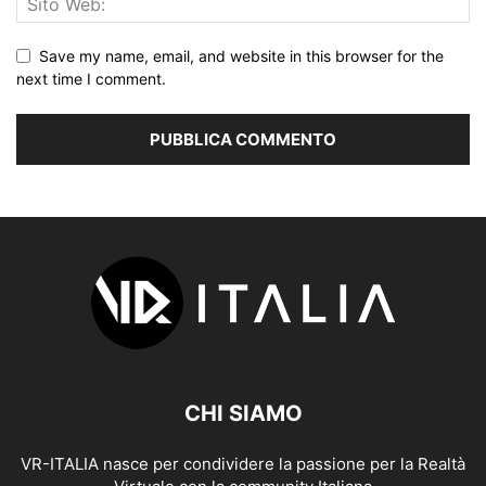
Save my name, email, and website in this browser for the
next time I comment.
CHI SIAMO
VR-ITALIA nasce per condividere la passione per la Realtà