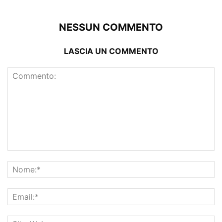
NESSUN COMMENTO
LASCIA UN COMMENTO