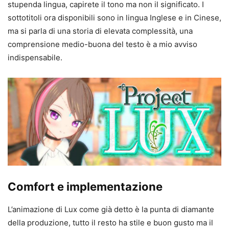
stupenda lingua, capirete il tono ma non il significato. I
sottotitoli ora disponibili sono in lingua Inglese e in Cinese,
ma si parla di una storia di elevata complessità, una
comprensione medio-buona del testo è a mio avviso
indispensabile.
Comfort e implementazione
L’animazione di Lux come già detto è la punta di diamante
della produzione, tutto il resto ha stile e buon gusto ma il