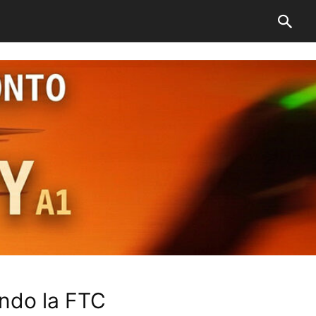
ondo la FTC