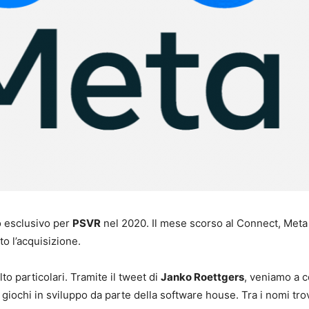
lo esclusivo per
PSVR
nel 2020. Il mese scorso al Connect, Meta 
to l’acquisizione.
to particolari. Tramite il tweet di
Janko Roettgers
, veniamo a 
giochi in sviluppo da parte della software house. Tra i nomi tro