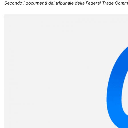
Secondo i documenti del tribunale della Federal Trade Commi