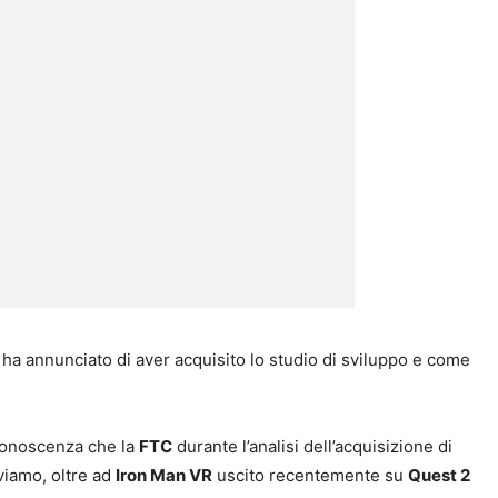
ha annunciato di aver acquisito lo studio di sviluppo e come
conoscenza che la
FTC
durante l’analisi dell’acquisizione di
viamo, oltre ad
Iron Man VR
uscito recentemente su
Quest 2