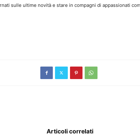
rnati sulle ultime novità e stare in compagni di appassionati com
Articoli correlati