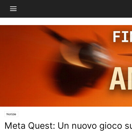
Notizie
Meta Quest: Un nuovo gioco s