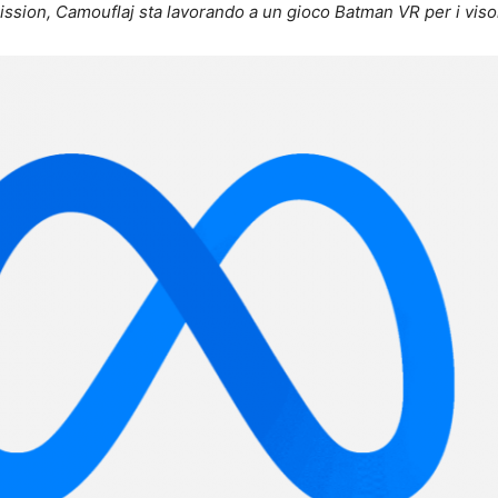
ssion, Camouflaj sta lavorando a un gioco Batman VR per i viso