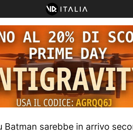
u Batman sarebbe in arrivo sec