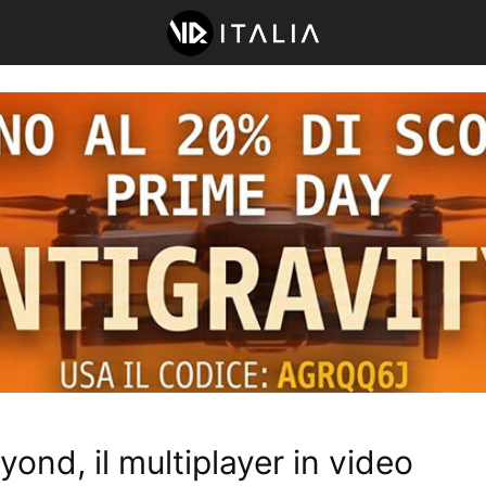
nd, il multiplayer in video