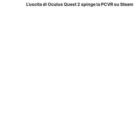
L’uscita di Oculus Quest 2 spinge la PCVR su Steam