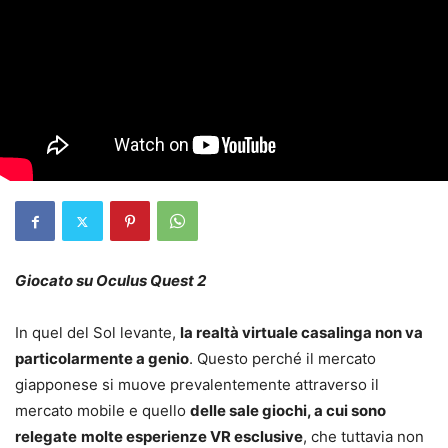
Giocato su Oculus Quest 2
In quel del Sol levante,
la realtà virtuale casalinga non va
particolarmente a genio
. Questo perché il mercato
giapponese si muove prevalentemente attraverso il
mercato mobile e quello
delle sale giochi, a cui sono
relegate
molte esperienze VR esclusive
, che tuttavia non