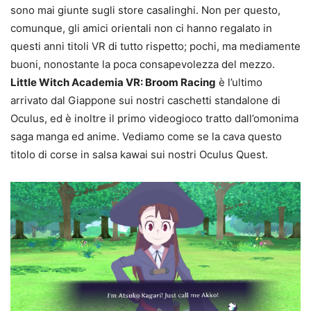
sono mai giunte sugli store casalinghi. Non per questo,
comunque, gli amici orientali non ci hanno regalato in
questi anni titoli VR di tutto rispetto; pochi, ma mediamente
buoni, nonostante la poca consapevolezza del mezzo.
Little Witch Academia VR: Broom Racing
è l’ultimo
arrivato dal Giappone sui nostri caschetti standalone di
Oculus, ed è inoltre il primo videogioco tratto dall’omonima
saga manga ed anime. Vediamo come se la cava questo
titolo di corse in salsa kawai sui nostri Oculus Quest.