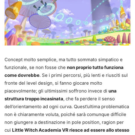
Concept molto semplice, ma tutto sommato simpatico e
funzionale, se non fosse che
non proprio tutto funziona
come dovrebbe
. Se i primi percorsi, più lenti e riusciti sul
fronte del level design, si fanno giocare molto
piacevolmente; gli ultimissimi soffrono invece di
una
struttura troppo incasinata
, che fa perdere il senso
dell’orientamento ad ogni curva. Quest’ultima problematica
non è chiaramente voluta, poiché sarà comunque difficile
non giungere a destinazione in pole position, ragion per
cui
Little Witch Academia VR riesce ad essere allo stesso