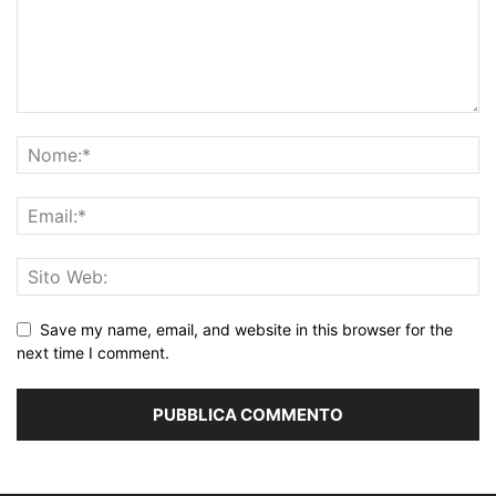
Save my name, email, and website in this browser for the
next time I comment.