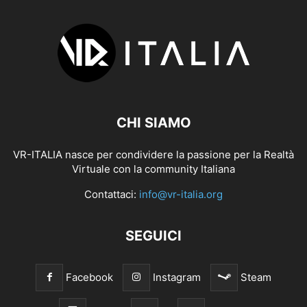
CHI SIAMO
VR-ITALIA nasce per condividere la passione per la Realtà
Virtuale con la community Italiana
Contattaci:
info@vr-italia.org
SEGUICI
Facebook
Instagram
Steam