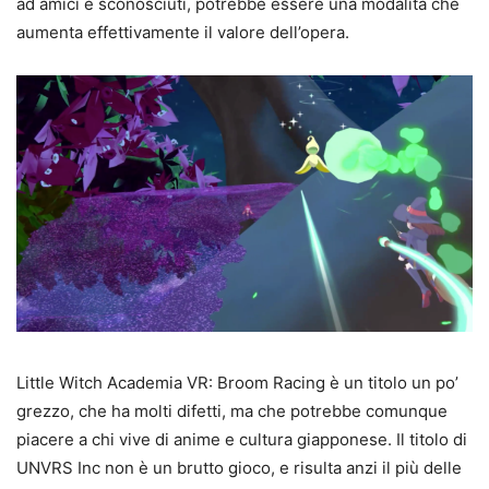
ad amici e sconosciuti, potrebbe essere una modalità che
aumenta effettivamente il valore dell’opera.
Little Witch Academia VR: Broom Racing è un titolo un po’
grezzo, che ha molti difetti, ma che potrebbe comunque
piacere a chi vive di anime e cultura giapponese. Il titolo di
UNVRS Inc non è un brutto gioco, e risulta anzi il più delle