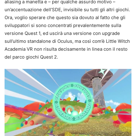
aliasing a manetta e – per qualche assurdo motivo –
un’accentuazione dell’SDE, invisibile su tutti gli altri giochi.
Ora, voglio sperare che questo sia dovuto al fatto che gli
sviluppatori si sono concentrati prevalentemente sulla
versione Quest 1, ed uscirà una versione con upgrade
sull’ultimo standalone di Oculus, ma così com’è Little Witch
Academia VR non risulta decisamente in linea con il resto
del parco giochi Quest 2.