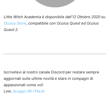
Little Witch Academia è disponibile dall’12 Ottobre 2020 su
Oculus Store
, compatibile con Oculus Quest ed Oculus
Quest 2.
Iscrivetevi al nostro canale Discord per restare sempre
aggiornati sulle ultime novità e stare in compagni di
appassionati come voi!
Link:
Gruppo VR-ITALIA