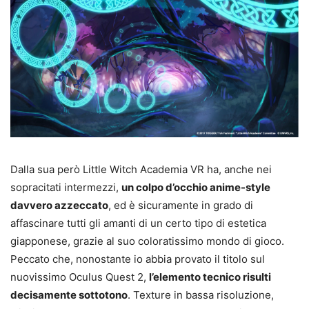
Dalla sua però Little Witch Academia VR ha, anche nei
sopracitati intermezzi,
un colpo d’occhio anime-style
davvero azzeccato
, ed è sicuramente in grado di
affascinare tutti gli amanti di un certo tipo di estetica
giapponese, grazie al suo coloratissimo mondo di gioco.
Peccato che, nonostante io abbia provato il titolo sul
nuovissimo Oculus Quest 2,
l’elemento tecnico risulti
decisamente sottotono
. Texture in bassa risoluzione,