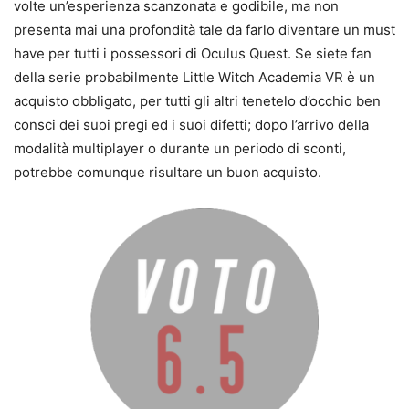
volte un’esperienza scanzonata e godibile, ma non
presenta mai una profondità tale da farlo diventare un must
have per tutti i possessori di Oculus Quest. Se siete fan
della serie probabilmente Little Witch Academia VR è un
acquisto obbligato, per tutti gli altri tenetelo d’occhio ben
consci dei suoi pregi ed i suoi difetti; dopo l’arrivo della
modalità multiplayer o durante un periodo di sconti,
potrebbe comunque risultare un buon acquisto.