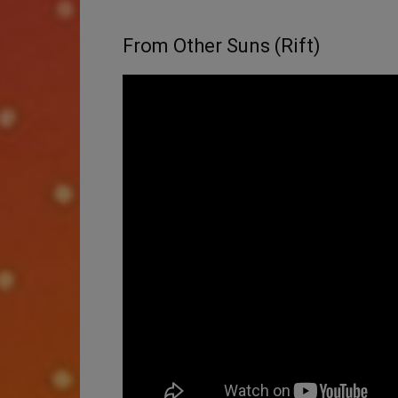
From Other Suns (Rift)