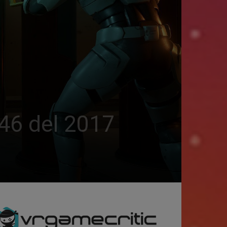
 46 del 2017