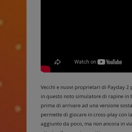
Vecchi e nuovi proprietari di Payday 2 
in questo noto simulatore di rapine in
prima di arrivare ad una versione sost
permette di giocare in cross-play con la
aggiunto da poco, ma non ancora in via