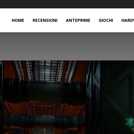
HOME
RECENSIONI
ANTEPRIME
GIOCHI
HARD