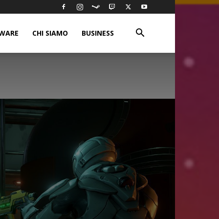
WARE
CHI SIAMO
BUSINESS