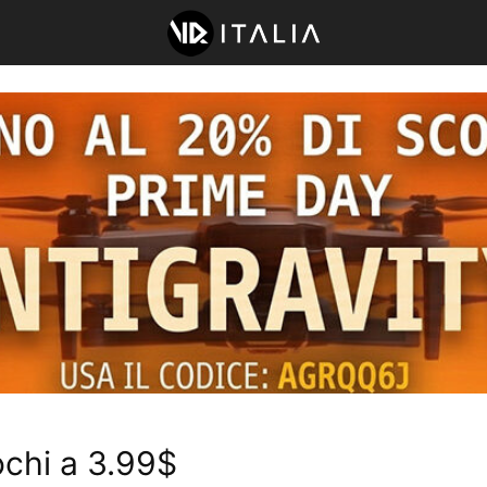
ochi a 3.99$