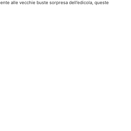
nte alle vecchie buste sorpresa dell’edicola, queste