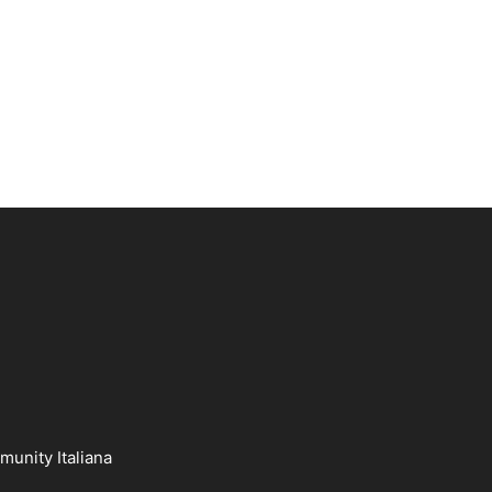
munity Italiana