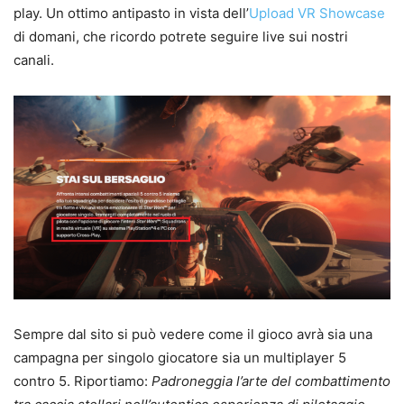
play. Un ottimo antipasto in vista dell’
Upload VR Showcase
di domani, che ricordo potrete seguire live sui nostri
canali.
Sempre dal sito si può vedere come il gioco avrà sia una
campagna per singolo giocatore sia un multiplayer 5
contro 5. Riportiamo:
Padroneggia l’arte del combattimento