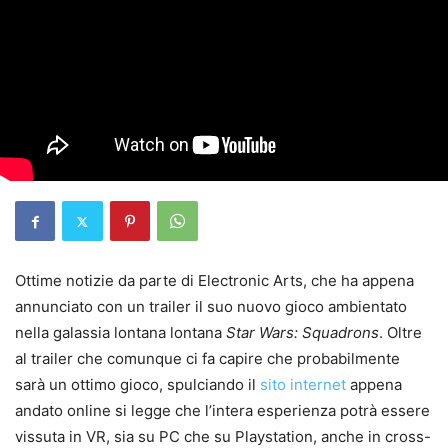
Ottime notizie da parte di Electronic Arts, che ha appena
annunciato con un trailer il suo nuovo gioco ambientato
nella galassia lontana lontana
Star Wars: Squadrons
. Oltre
al trailer che comunque ci fa capire che probabilmente
sarà un ottimo gioco, spulciando il
sito internet
appena
andato online si legge che l’intera esperienza potrà essere
vissuta in VR, sia su PC che su Playstation, anche in cross-