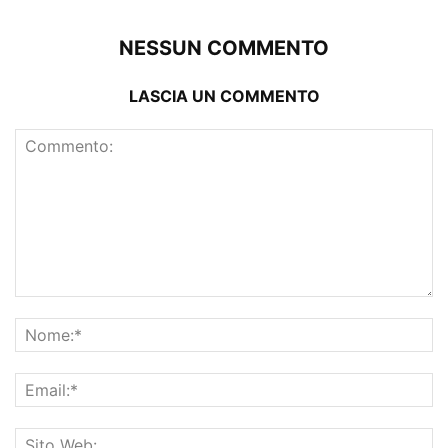
NESSUN COMMENTO
LASCIA UN COMMENTO