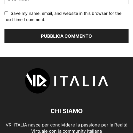
Save my name, email, and website in this browser for the
next time I comment.
CHI SIAMO
VR-ITALIA nasce per condividere la passione per la Realtà
Virtuale con la community Italiana