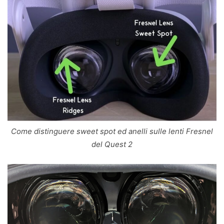
Come distinguere sweet spot ed anelli sulle lenti Fresnel
del Quest 2