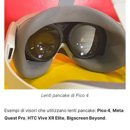
Lenti pancake di Pico 4
Esempi di visori che utilizzano lenti pancake:
Pico 4
,
Meta
Quest Pro
,
HTC Vive XR Elite
,
Bigscreen Beyond
.