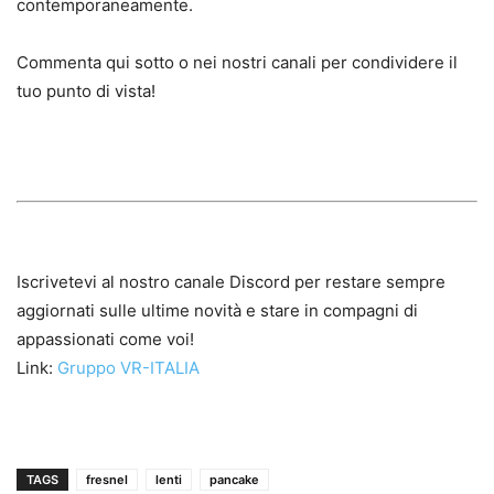
contemporaneamente.
Commenta qui sotto o nei nostri canali per condividere il
tuo punto di vista!
Iscrivetevi al nostro canale Discord per restare sempre
aggiornati sulle ultime novità e stare in compagni di
appassionati come voi!
Link:
Gruppo VR-ITALIA
TAGS
fresnel
lenti
pancake