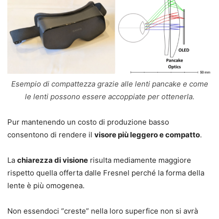
Esempio di compattezza grazie alle lenti pancake e come
le lenti possono essere accoppiate per ottenerla.
Pur mantenendo un costo di produzione basso
consentono di rendere il
visore più leggero e compatto
.
La
chiarezza di visione
risulta mediamente maggiore
rispetto quella offerta dalle Fresnel perché la forma della
lente è più omogenea.
Non essendoci “creste” nella loro superfice non si avrà