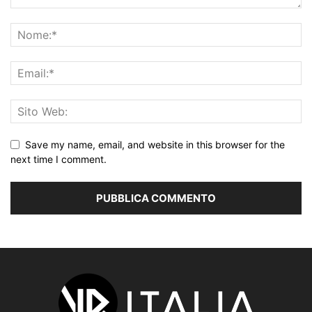
Save my name, email, and website in this browser for the
next time I comment.