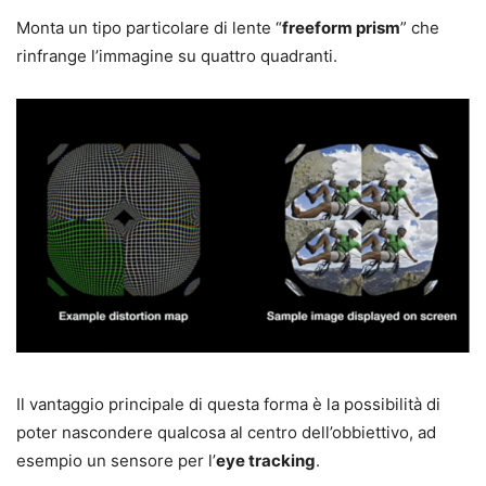
Monta un tipo particolare di lente “
freeform prism
” che
rinfrange l’immagine su quattro quadranti.
Il vantaggio principale di questa forma è la possibilità di
poter nascondere qualcosa al centro dell’obbiettivo, ad
esempio un sensore per l’
eye tracking
.