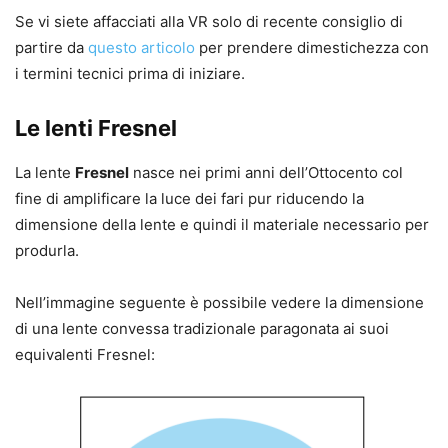
Se vi siete affacciati alla VR solo di recente consiglio di
partire da
questo articolo
per prendere dimestichezza con
i termini tecnici prima di iniziare.
Le lenti Fresnel
La lente
Fresnel
nasce nei primi anni dell’Ottocento col
fine di amplificare la luce dei fari pur riducendo la
dimensione della lente e quindi il materiale necessario per
produrla.
Nell’immagine seguente è possibile vedere la dimensione
di una lente convessa tradizionale paragonata ai suoi
equivalenti Fresnel: