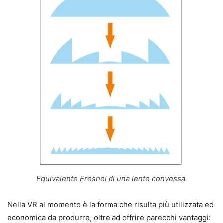
Equivalente Fresnel di una lente convessa.
Nella VR al momento è la forma che risulta più utilizzata ed
economica da produrre, oltre ad offrire parecchi vantaggi: