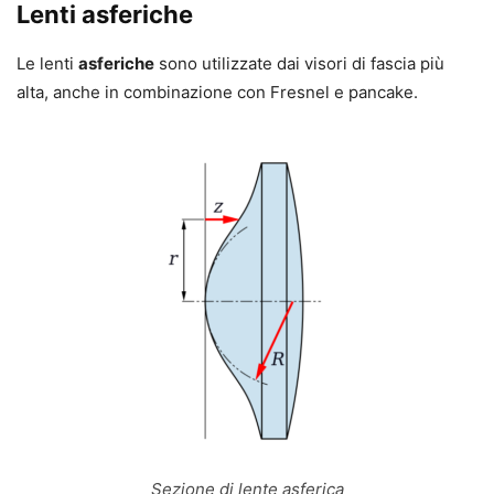
Lenti asferiche
Le lenti
asferiche
sono utilizzate dai visori di fascia più
alta, anche in combinazione con Fresnel e pancake.
Sezione di lente asferica