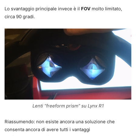
Lo svantaggio principale invece è il
FOV
molto limitato,
circa 90 gradi.
Lenti “freeform prism” su Lynx R1
Riassumendo: non esiste ancora una soluzione che
consenta ancora di avere tutti i vantaggi