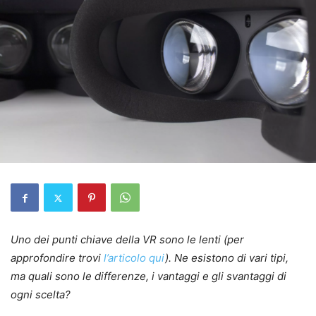
Uno dei punti chiave della VR sono le lenti (per
approfondire trovi
l’articolo qui
). Ne esistono di vari tipi,
ma quali sono le differenze, i vantaggi e gli svantaggi di
ogni scelta?