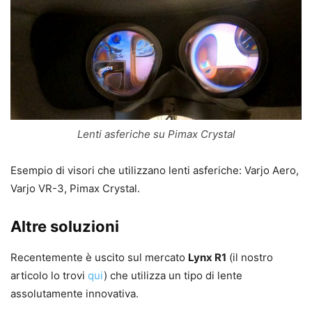
Lenti asferiche su Pimax Crystal
Esempio di visori che utilizzano lenti asferiche: Varjo Aero,
Varjo VR-3, Pimax Crystal.
Altre soluzioni
Recentemente è uscito sul mercato
Lynx R1
(il nostro
articolo lo trovi
qui
) che utilizza un tipo di lente
assolutamente innovativa.