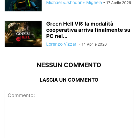
Michael «Jshodan» Mighela
-
17 Aprile 2026
Green Hell VR: la modalità
cooperativa arriva finalmente su
PC nel...
Lorenzo Vizzari
-
14 Aprile 2026
NESSUN COMMENTO
LASCIA UN COMMENTO