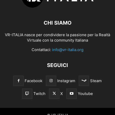
CHI SIAMO
VR-ITALIA nasce per condividere la passione per la Realtà
Virtuale con la community Italiana
Contattaci:
info@vr-italia.org
SEGUICI
Facebook
Instagram
Steam
Twitch
X
Youtube