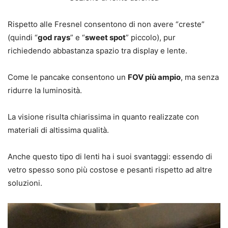
Rispetto alle Fresnel consentono di non avere “creste”
(quindi “
god rays
” e “
sweet spot
” piccolo), pur
richiedendo abbastanza spazio tra display e lente.
Come le pancake consentono un
FOV più ampio
, ma senza
ridurre la luminosità.
La visione risulta chiarissima in quanto realizzate con
materiali di altissima qualità.
Anche questo tipo di lenti ha i suoi svantaggi: essendo di
vetro spesso sono più costose e pesanti rispetto ad altre
soluzioni.