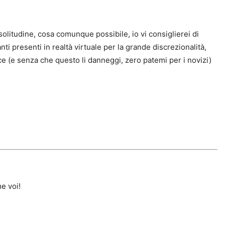
solitudine, cosa comunque possibile, io vi consiglierei di
ti presenti in realtà virtuale per la grande discrezionalità,
 (e senza che questo li danneggi, zero patemi per i novizi)
e voi!