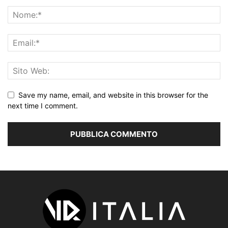
Save my name, email, and website in this browser for the
next time I comment.