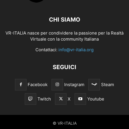
CHI SIAMO
VR-ITALIA nasce per condividere la passione per la Realtà
Virtuale con la community Italiana
Contattaci:
info@vr-italia.org
SEGUICI
Facebook
Instagram
Steam
Twitch
X
Youtube
© VR-ITALIA