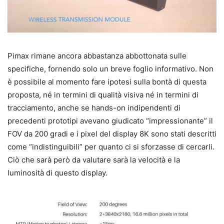
Pimax rimane ancora abbastanza abbottonata sulle
specifiche, fornendo solo un breve foglio informativo. Non
è possibile al momento fare ipotesi sulla bontà di questa
proposta, né in termini di qualità visiva né in termini di
tracciamento, anche se hands-on indipendenti di
precedenti prototipi avevano giudicato “impressionante” il
FOV da 200 gradi e i pixel del display 8K sono stati descritti
come “indistinguibili” per quanto ci si sforzasse di cercarli.
Ciò che sarà però da valutare sarà la velocità e la
luminosità di questo display.