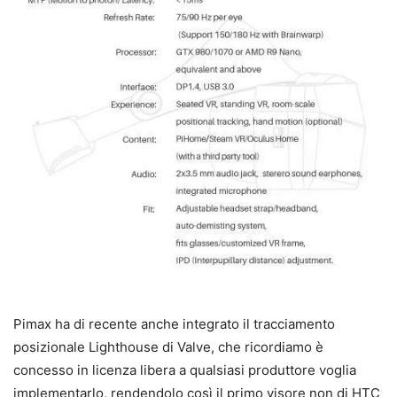
Pimax ha di recente anche integrato il tracciamento
posizionale Lighthouse di Valve, che ricordiamo è
concesso in licenza libera a qualsiasi produttore voglia
implementarlo, rendendolo così il primo visore non di HTC