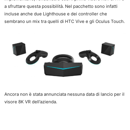
a sfruttare questa possibilità. Nel pacchetto sono infatti
incluse anche due Lighthouse e dei controller che
sembrano un mix tra quelli di HTC Vive e gli Oculus Touch.
Ancora non è stata annunciata nessuna data di lancio per il
visore 8K VR dell’azienda.