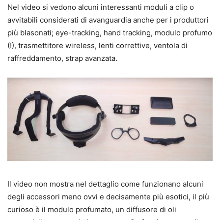
Nel video si vedono alcuni interessanti moduli a clip o
avvitabili considerati di avanguardia anche per i produttori
più blasonati; eye-tracking, hand tracking, modulo profumo
(!), trasmettitore wireless, lenti correttive, ventola di
raffreddamento, strap avanzata.
Il video non mostra nel dettaglio come funzionano alcuni
degli accessori meno ovvi e decisamente più esotici, il più
curioso è il modulo profumato, un diffusore di oli