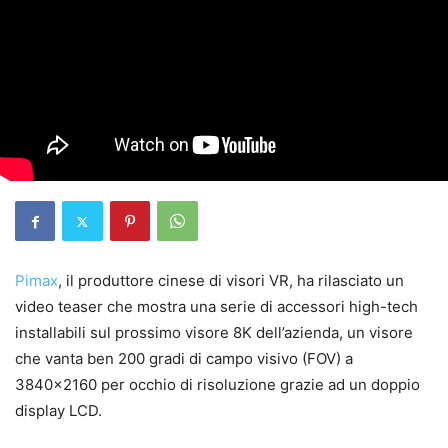
Pimax
, il produttore cinese di visori VR, ha rilasciato un
video teaser che mostra una serie di accessori high-tech
installabili sul prossimo visore 8K dell’azienda, un visore
che vanta ben 200 gradi di campo visivo (FOV) a
3840×2160 per occhio di risoluzione grazie ad un doppio
display LCD.