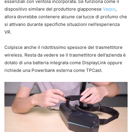
essenziali con ventola incorporata. Se funziona come il
dispositivo similare del produttore giapponese
Vaqso
,
allora dovrebbe contenere alcune cartucce di profumo che
si attivano durante specifiche situazioni nell’esperienza
VR.
Colpisce anche il ridottissimo spessore del trasmettitore
wireless. Resta da vedere se il trasmettitore dell’azienda è
dotato di una batteria integrata come DisplayLink oppure
richiede una Powerbank esterna come TPCast.