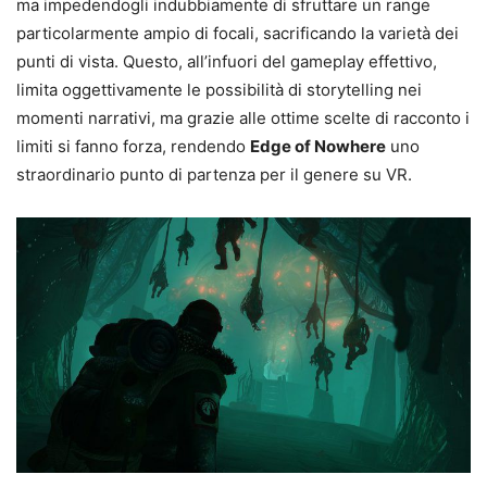
ma impedendogli indubbiamente di sfruttare un range
particolarmente ampio di focali, sacrificando la varietà dei
punti di vista. Questo, all’infuori del gameplay effettivo,
limita oggettivamente le possibilità di storytelling nei
momenti narrativi, ma grazie alle ottime scelte di racconto i
limiti si fanno forza, rendendo
Edge of Nowhere
uno
straordinario punto di partenza per il genere su VR.