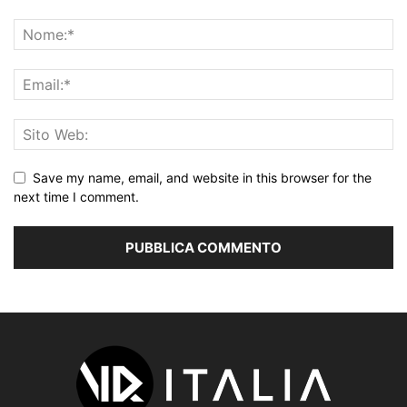
Save my name, email, and website in this browser for the
next time I comment.