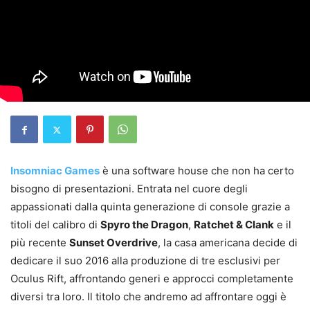
Insomniac Games
è una software house che non ha certo
bisogno di presentazioni. Entrata nel cuore degli
appassionati dalla quinta generazione di console grazie a
titoli del calibro di
Spyro the Dragon
,
Ratchet & Clank
e il
più recente
Sunset Overdrive
, la casa americana decide di
dedicare il suo 2016 alla produzione di tre esclusivi per
Oculus Rift, affrontando generi e approcci completamente
diversi tra loro. Il titolo che andremo ad affrontare oggi è