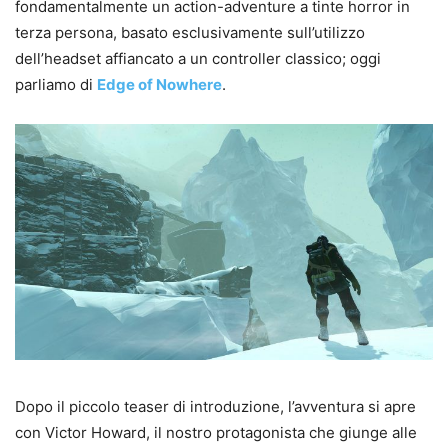
fondamentalmente un action-adventure a tinte horror in
terza persona, basato esclusivamente sull’utilizzo
dell’headset affiancato a un controller classico; oggi
parliamo di
Edge of Nowhere
.
Dopo il piccolo teaser di introduzione, l’avventura si apre
con Victor Howard, il nostro protagonista che giunge alle