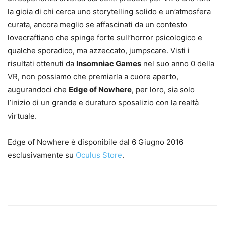
la gioia di chi cerca uno storytelling solido e un’atmosfera
curata, ancora meglio se affascinati da un contesto
lovecraftiano che spinge forte sull’horror psicologico e
qualche sporadico, ma azzeccato, jumpscare. Visti i
risultati ottenuti da
Insomniac Games
nel suo anno 0 della
VR, non possiamo che premiarla a cuore aperto,
augurandoci che
Edge of Nowhere
, per loro, sia solo
l’inizio di un grande e duraturo sposalizio con la realtà
virtuale.
Edge of Nowhere è disponibile dal 6 Giugno 2016
esclusivamente su
Oculus Store
.