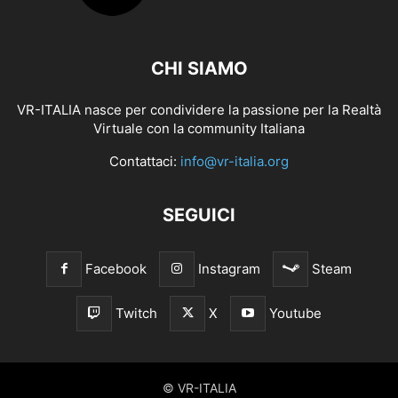
CHI SIAMO
VR-ITALIA nasce per condividere la passione per la Realtà
Virtuale con la community Italiana
Contattaci:
info@vr-italia.org
SEGUICI
Facebook
Instagram
Steam
Twitch
X
Youtube
© VR-ITALIA