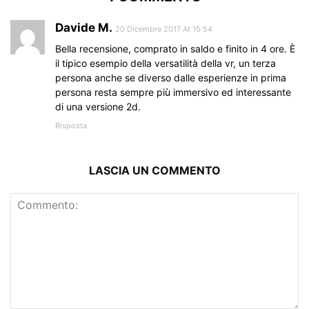
Davide M.
20 Dicembre 2017 At 15:54
Bella recensione, comprato in saldo e finito in 4 ore. È
il tipico esempio della versatilità della vr, un terza
persona anche se diverso dalle esperienze in prima
persona resta sempre più immersivo ed interessante
di una versione 2d.
Risposta
LASCIA UN COMMENTO