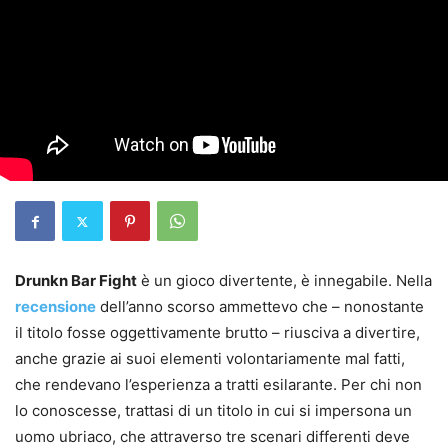
Drunkn Bar Fight
è un gioco divertente, è innegabile. Nella
recensione
dell’anno scorso ammettevo che – nonostante
il titolo fosse oggettivamente brutto – riusciva a divertire,
anche grazie ai suoi elementi volontariamente mal fatti,
che rendevano l’esperienza a tratti esilarante. Per chi non
lo conoscesse, trattasi di un titolo in cui si impersona un
uomo ubriaco, che attraverso tre scenari differenti deve