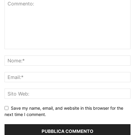
Save my name, email, and website in this browser for the
next time I comment.