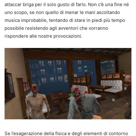
attaccar briga per il solo gusto di farlo. Non c’è una fine né
uno scopo, se non quello di menar le mani ascoltando
musica improbabile, tentando di stare in piedi più tempo
possibile resistendo agli avventori che vorranno
rispondere alle nostre provocazioni.
Se l’esagerazione della fisica e degli elementi di contorno