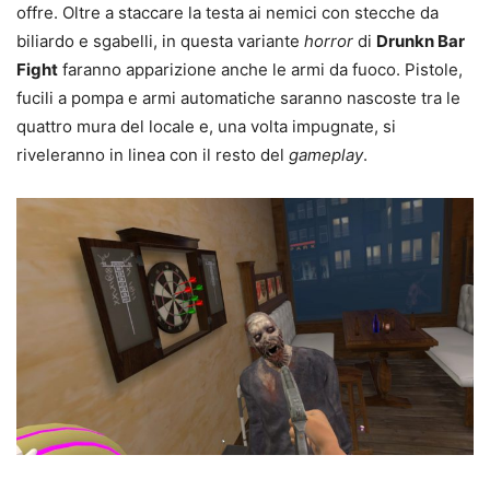
offre. Oltre a staccare la testa ai nemici con stecche da
biliardo e sgabelli, in questa variante
horror
di
Drunkn Bar
Fight
faranno apparizione anche le armi da fuoco. Pistole,
fucili a pompa e armi automatiche saranno nascoste tra le
quattro mura del locale e, una volta impugnate, si
riveleranno in linea con il resto del
gameplay
.