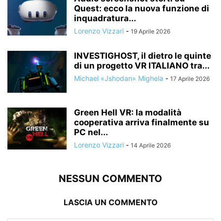
Quest: ecco la nuova funzione di
inquadratura...
Lorenzo Vizzari
-
19 Aprile 2026
INVESTIGHOST, il dietro le quinte
di un progetto VR ITALIANO tra...
Michael «Jshodan» Mighela
-
17 Aprile 2026
Green Hell VR: la modalità
cooperativa arriva finalmente su
PC nel...
Lorenzo Vizzari
-
14 Aprile 2026
NESSUN COMMENTO
LASCIA UN COMMENTO