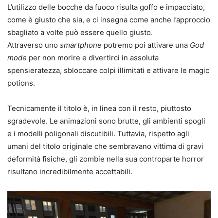
L’utilizzo delle bocche da fuoco risulta goffo e impacciato,
come è giusto che sia, e ci insegna come anche l’approccio
sbagliato a volte può essere quello giusto.
Attraverso uno
smartphone
potremo poi attivare una
God
mode
per non morire e divertirci in assoluta
spensieratezza, sbloccare colpi illimitati e attivare le magic
potions.
Tecnicamente il titolo è, in linea con il resto, piuttosto
sgradevole. Le animazioni sono brutte, gli ambienti spogli
e i modelli poligonali discutibili. Tuttavia, rispetto agli
umani del titolo originale che sembravano vittima di gravi
deformità fisiche, gli zombie nella sua controparte horror
risultano incredibilmente accettabili.