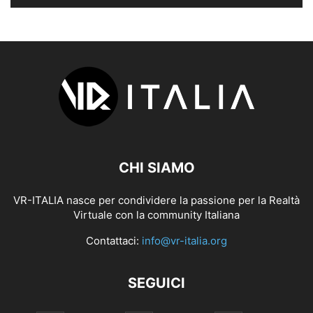
CHI SIAMO
VR-ITALIA nasce per condividere la passione per la Realtà
Virtuale con la community Italiana
Contattaci:
info@vr-italia.org
SEGUICI