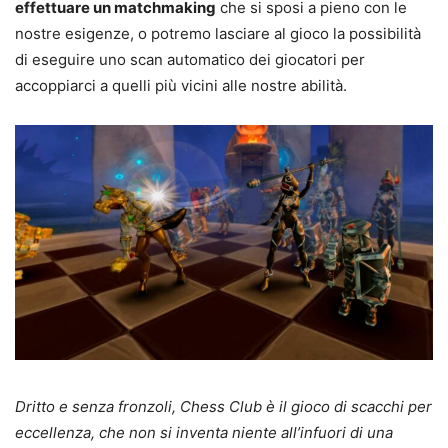
effettuare un matchmaking
che si sposi a pieno con le
nostre esigenze, o potremo lasciare al gioco la possibilità
di eseguire uno scan automatico dei giocatori per
accoppiarci a quelli più vicini alle nostre abilità.
Dritto e senza fronzoli, Chess Club è il gioco di scacchi per
eccellenza, che non si inventa niente all’infuori di una