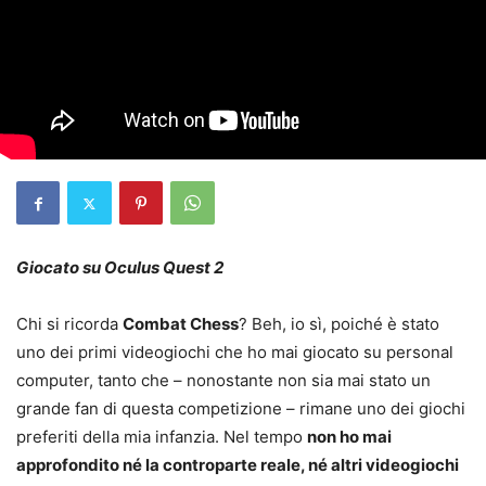
Giocato su Oculus Quest 2
Chi si ricorda
Combat Chess
? Beh, io sì, poiché è stato
uno dei primi videogiochi che ho mai giocato su personal
computer, tanto che – nonostante non sia mai stato un
grande fan di questa competizione – rimane uno dei giochi
preferiti della mia infanzia. Nel tempo
non ho mai
approfondito né la controparte reale, né altri videogiochi