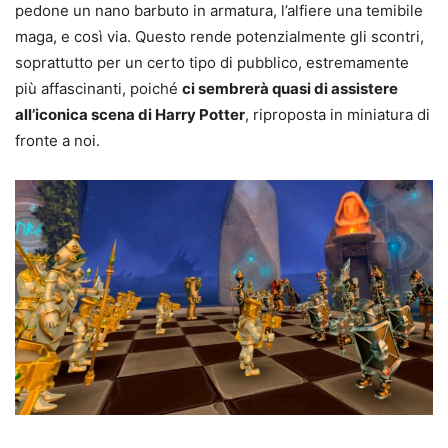
pedone un nano barbuto in armatura, l’alfiere una temibile
maga, e così via. Questo rende potenzialmente gli scontri,
soprattutto per un certo tipo di pubblico, estremamente
più affascinanti, poiché
ci sembrerà quasi di assistere
all’iconica scena di Harry Potter
, riproposta in miniatura di
fronte a noi.