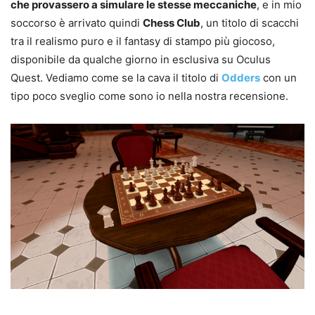
che provassero a simulare le stesse meccaniche
, e in mio
soccorso è arrivato quindi
Chess Club
, un titolo di scacchi
tra il realismo puro e il fantasy di stampo più giocoso,
disponibile da qualche giorno in esclusiva su Oculus
Quest. Vediamo come se la cava il titolo di
Odders
con un
tipo poco sveglio come sono io nella nostra recensione.