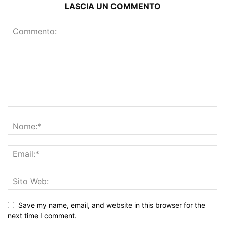
LASCIA UN COMMENTO
Save my name, email, and website in this browser for the
next time I comment.