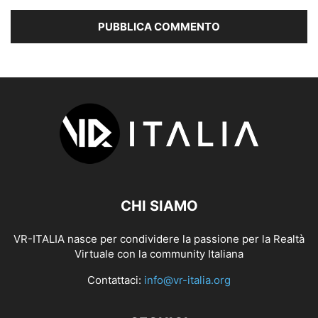
CHI SIAMO
VR-ITALIA nasce per condividere la passione per la Realtà
Virtuale con la community Italiana
Contattaci:
info@vr-italia.org