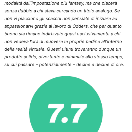
modalità dall’impostazione più fantasy, ma che piacerà
senza dubbio a chi stava cercando un titolo analogo. Se
non vi piacciono gli scacchi non pensiate di iniziare ad
appassionarvi grazie al lavoro di Odders, che per quanto
buono sia rimane indirizzato quasi esclusivamente a chi
non vedeva l’ora di muovere le proprie pedine all’interno
della realtà virtuale. Questi ultimi troveranno dunque un
prodotto solido, divertente e minimale allo stesso tempo,
su cui passare – potenzialmente – decine e decine di ore.