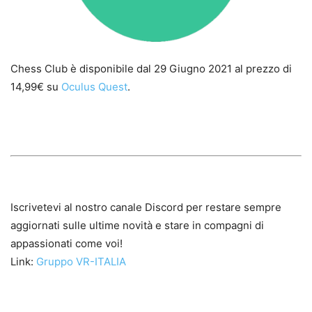
Chess Club è disponibile dal 29 Giugno 2021 al prezzo di
14,99€ su
Oculus Quest
.
Iscrivetevi al nostro canale Discord per restare sempre
aggiornati sulle ultime novità e stare in compagni di
appassionati come voi!
Link:
Gruppo VR-ITALIA