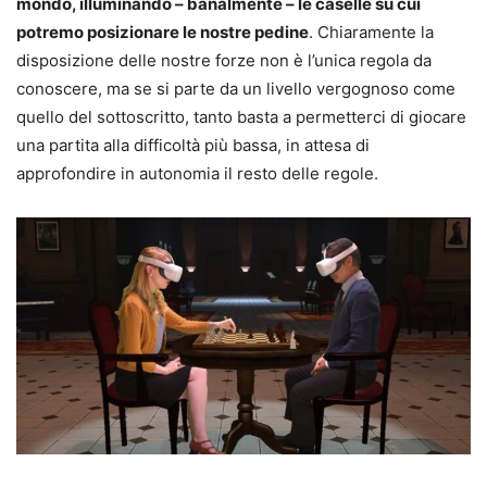
mondo, illuminando – banalmente – le caselle su cui
potremo posizionare le nostre pedine
. Chiaramente la
disposizione delle nostre forze non è l’unica regola da
conoscere, ma se si parte da un livello vergognoso come
quello del sottoscritto, tanto basta a permetterci di giocare
una partita alla difficoltà più bassa, in attesa di
approfondire in autonomia il resto delle regole.