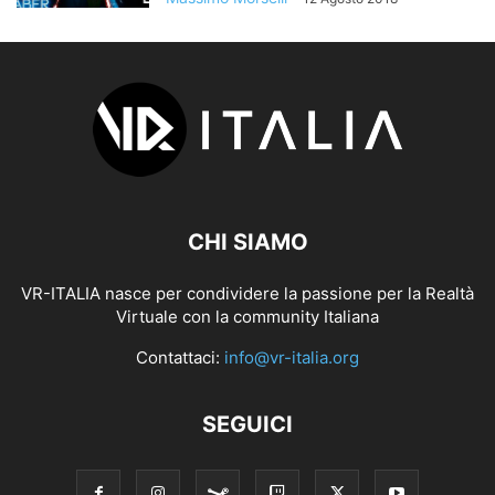
CHI SIAMO
VR-ITALIA nasce per condividere la passione per la Realtà
Virtuale con la community Italiana
Contattaci:
info@vr-italia.org
SEGUICI