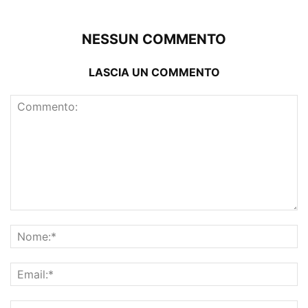
NESSUN COMMENTO
LASCIA UN COMMENTO