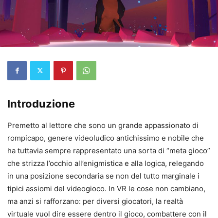
Introduzione
Premetto al lettore che sono un grande appassionato di
rompicapo, genere videoludico antichissimo e nobile che
ha tuttavia sempre rappresentato una sorta di “meta gioco”
che strizza l’occhio all’enigmistica e alla logica, relegando
in una posizione secondaria se non del tutto marginale i
tipici assiomi del videogioco. In VR le cose non cambiano,
ma anzi si rafforzano: per diversi giocatori, la realtà
virtuale vuol dire essere dentro il gioco, combattere con il