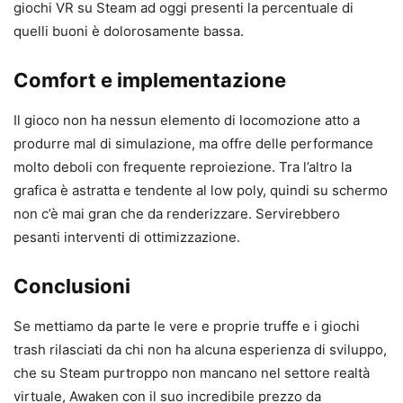
giochi VR su Steam ad oggi presenti la percentuale di
quelli buoni è dolorosamente bassa.
Comfort e implementazione
Il gioco non ha nessun elemento di locomozione atto a
produrre mal di simulazione, ma offre delle performance
molto deboli con frequente reproiezione. Tra l’altro la
grafica è astratta e tendente al low poly, quindi su schermo
non c’è mai gran che da renderizzare. Servirebbero
pesanti interventi di ottimizzazione.
Conclusioni
Se mettiamo da parte le vere e proprie truffe e i giochi
trash rilasciati da chi non ha alcuna esperienza di sviluppo,
che su Steam purtroppo non mancano nel settore realtà
virtuale, Awaken con il suo incredibile prezzo da