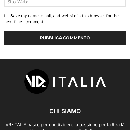
Save my name, email, and website in this browser for the
next time I comment.
CHI SIAMO
VR-ITALIA nasce per condividere la passione per la Realtà