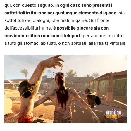
qui, con questo seguito.
In ogni caso sono presenti i
sottotitoli in italiano per qualunque elemento di gioco
, sia
sottotitoli dei dialoghi, che testi in game. Sul fronte
dell’accessibilità infine,
è possibile giocare sia con
movimento libero che con il teleport
, per andare incontro
a tutti gli stomaci abituati, o non abituati, alla realtà virtuale.