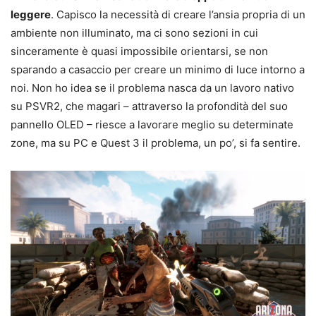
leggere
. Capisco la necessità di creare l’ansia propria di un
ambiente non illuminato, ma ci sono sezioni in cui
sinceramente è quasi impossibile orientarsi, se non
sparando a casaccio per creare un minimo di luce intorno a
noi. Non ho idea se il problema nasca da un lavoro nativo
su PSVR2, che magari – attraverso la profondità del suo
pannello OLED – riesce a lavorare meglio su determinate
zone, ma su PC e Quest 3 il problema, un po’, si fa sentire.