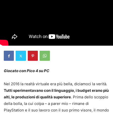
Giocato con Pico 4 su PC
Nel 2016 la realtà virtuale era più bella, diciamoci la verità.
Tutti sperimentavano con il linguaggio, i budget erano più
alti, le produzioni di qualità superiore
. Prima dello scoppio
della bolla, la cui colpa – a parer mio – rimane di
PlayStation e il suo lavoro con il suo primo visore, il mondo