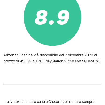
Arizona Sunshine 2 è disponibile dal 7 dicembre 2023 al
prezzo di 49,99€ su PC, PlayStation VR2 e Meta Quest 2/3.
Iscrivetevi al nostro canale Discord per restare sempre