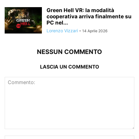
Green Hell VR: la modalità
cooperativa arriva finalmente su
PC nel...
Lorenzo Vizzari
-
14 Aprile 2026
NESSUN COMMENTO
LASCIA UN COMMENTO