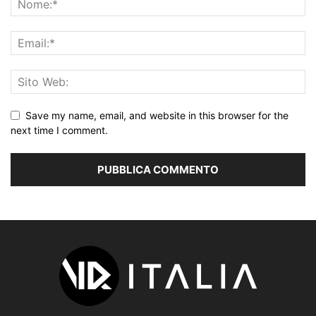
Save my name, email, and website in this browser for the
next time I comment.