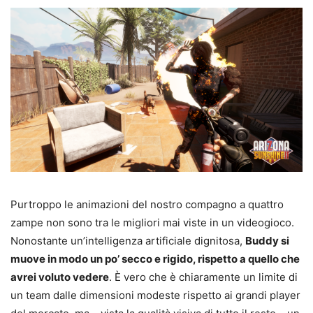
Purtroppo le animazioni del nostro compagno a quattro
zampe non sono tra le migliori mai viste in un videogioco.
Nonostante un’intelligenza artificiale dignitosa,
Buddy si
muove in modo un po’ secco e rigido, rispetto a quello che
avrei voluto vedere
. È vero che è chiaramente un limite di
un team dalle dimensioni modeste rispetto ai grandi player