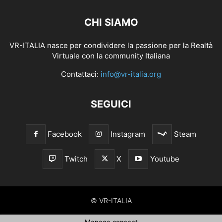
CHI SIAMO
VR-ITALIA nasce per condividere la passione per la Realtà
Virtuale con la community Italiana
Contattaci:
info@vr-italia.org
SEGUICI
Facebook
Instagram
Steam
Twitch
X
Youtube
© VR-ITALIA
Manage consent