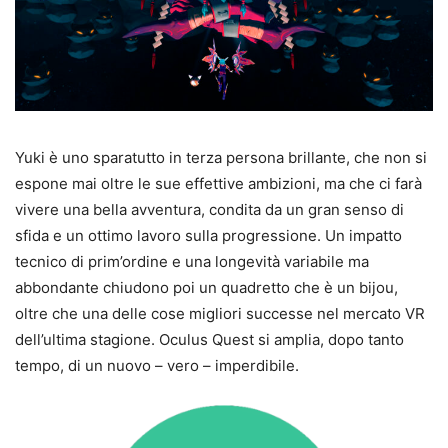
Yuki è uno sparatutto in terza persona brillante, che non si
espone mai oltre le sue effettive ambizioni, ma che ci farà
vivere una bella avventura, condita da un gran senso di
sfida e un ottimo lavoro sulla progressione. Un impatto
tecnico di prim’ordine e una longevità variabile ma
abbondante chiudono poi un quadretto che è un bijou,
oltre che una delle cose migliori successe nel mercato VR
dell’ultima stagione. Oculus Quest si amplia, dopo tanto
tempo, di un nuovo – vero – imperdibile.