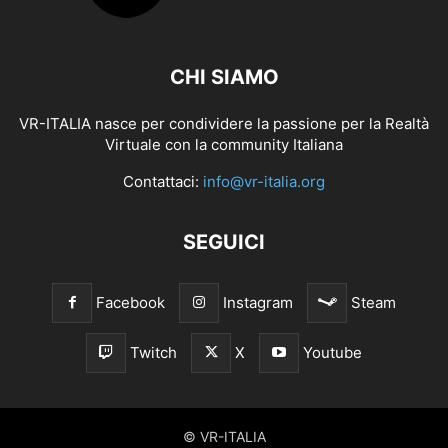
CHI SIAMO
VR-ITALIA nasce per condividere la passione per la Realtà
Virtuale con la community Italiana
Contattaci:
info@vr-italia.org
SEGUICI
Facebook
Instagram
Steam
Twitch
X
Youtube
© VR-ITALIA