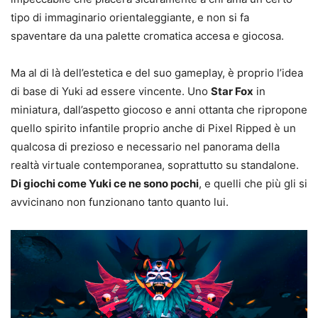
tipo di immaginario orientaleggiante, e non si fa
spaventare da una palette cromatica accesa e giocosa.
Ma al di là dell’estetica e del suo gameplay, è proprio l’idea
di base di Yuki ad essere vincente. Uno
Star Fox
in
miniatura, dall’aspetto giocoso e anni ottanta che ripropone
quello spirito infantile proprio anche di Pixel Ripped è un
qualcosa di prezioso e necessario nel panorama della
realtà virtuale contemporanea, soprattutto su standalone.
Di giochi come Yuki ce ne sono pochi
, e quelli che più gli si
avvicinano non funzionano tanto quanto lui.