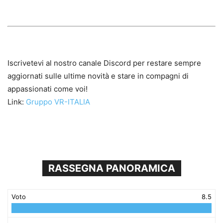
Iscrivetevi al nostro canale Discord per restare sempre
aggiornati sulle ultime novità e stare in compagni di
appassionati come voi!
Link:
Gruppo VR-ITALIA
RASSEGNA PANORAMICA
Voto
8.5