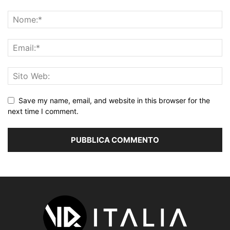
Save my name, email, and website in this browser for the
next time I comment.