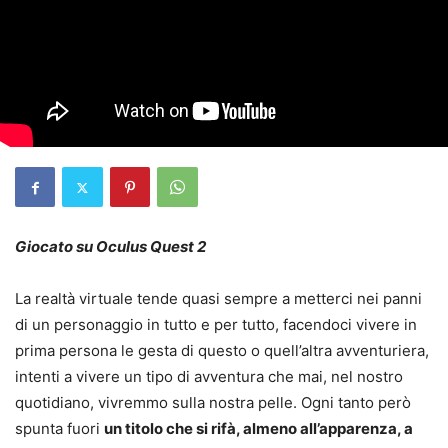
Giocato su Oculus Quest 2
La realtà virtuale tende quasi sempre a metterci nei panni
di un personaggio in tutto e per tutto, facendoci vivere in
prima persona le gesta di questo o quell’altra avventuriera,
intenti a vivere un tipo di avventura che mai, nel nostro
quotidiano, vivremmo sulla nostra pelle. Ogni tanto però
spunta fuori
un titolo che si rifà, almeno all’apparenza, a