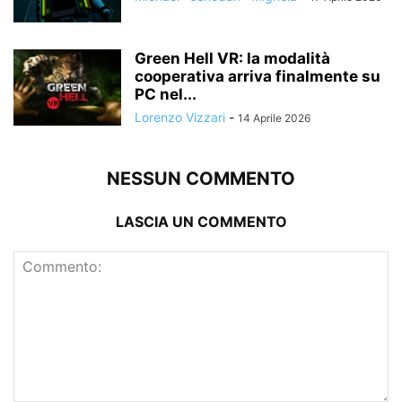
Green Hell VR: la modalità
cooperativa arriva finalmente su
PC nel...
Lorenzo Vizzari
-
14 Aprile 2026
NESSUN COMMENTO
LASCIA UN COMMENTO