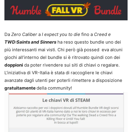
Da
Zero Caliber
a
I expect you to die
fino a
Creed e
TWD:Saints and Sinners
ha reso questo bundle uno dei
più interessanti mai visti. Chi però già possed eva alcuni
giochi all’interno del bundle si è ritrovato quindi con dei
doppioni
da poter rivendere sui siti di chiavi o regalare.
L’iniziativa di VR-Italia è stata di raccogliere le chiavi
avanzate dagli utenti per poterli rimettere a disposizione
gratuitamente
della community!