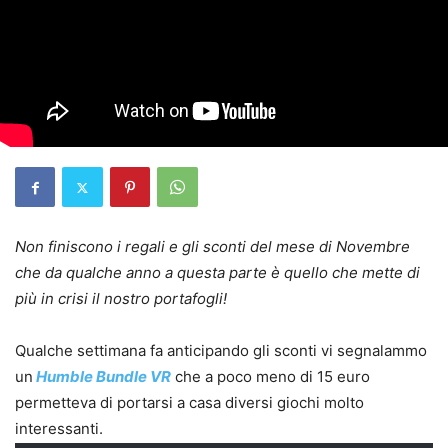
Non finiscono i regali e gli sconti del mese di Novembre
che da qualche anno a questa parte è quello che mette di
più in crisi il nostro portafogli!
Qualche settimana fa anticipando gli sconti vi segnalammo
un
Humble Bundle VR
che a poco meno di 15 euro
permetteva di portarsi a casa diversi giochi molto
interessanti.