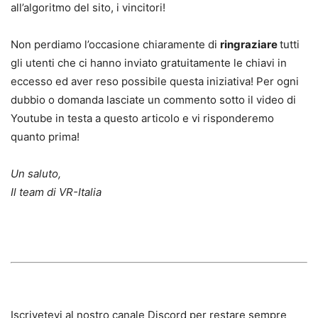
all’algoritmo del sito, i vincitori!
Non perdiamo l’occasione chiaramente di
ringraziare
tutti
gli utenti che ci hanno inviato gratuitamente le chiavi in
eccesso ed aver reso possibile questa iniziativa! Per ogni
dubbio o domanda lasciate un commento sotto il video di
Youtube in testa a questo articolo e vi risponderemo
quanto prima!
Un saluto,
Il team di VR-Italia
Iscrivetevi al nostro canale Discord per restare sempre