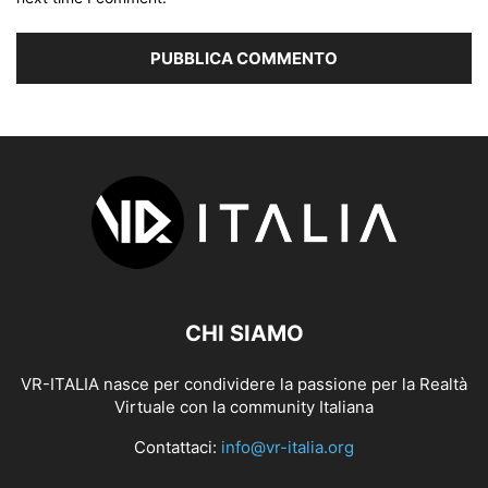
CHI SIAMO
VR-ITALIA nasce per condividere la passione per la Realtà
Virtuale con la community Italiana
Contattaci:
info@vr-italia.org