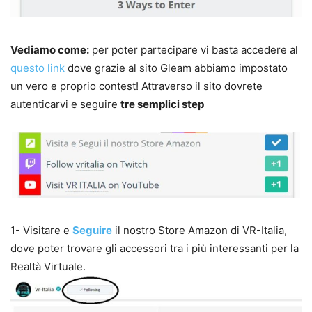
Vediamo come:
per poter partecipare vi basta accedere al
questo link
dove grazie al sito Gleam abbiamo impostato
un vero e proprio contest! Attraverso il sito dovrete
autenticarvi e seguire
tre semplici step
1- Visitare e
Seguire
il nostro Store Amazon di VR-Italia,
dove poter trovare gli accessori tra i più interessanti per la
Realtà Virtuale.