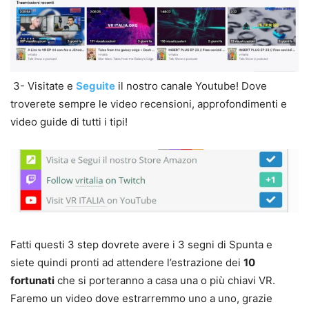
3- Visitate e
Seguite
il nostro canale Youtube! Dove
troverete sempre le video recensioni, approfondimenti e
video guide di tutti i tipi!
Fatti questi 3 step dovrete avere i 3 segni di Spunta e
siete quindi pronti ad attendere l’estrazione dei
10
fortunati
che si porteranno a casa una o più chiavi VR.
Faremo un video dove estrarremmo uno a uno, grazie