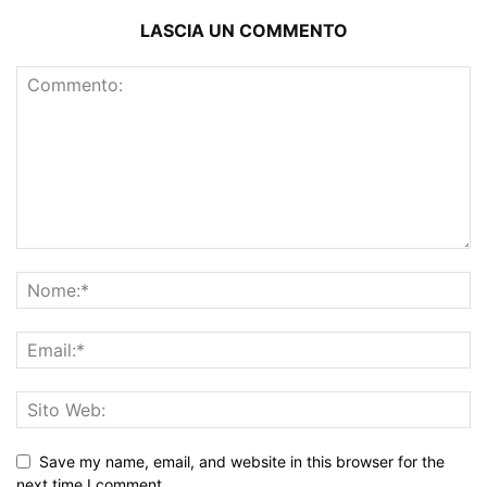
LASCIA UN COMMENTO
Save my name, email, and website in this browser for the
next time I comment.