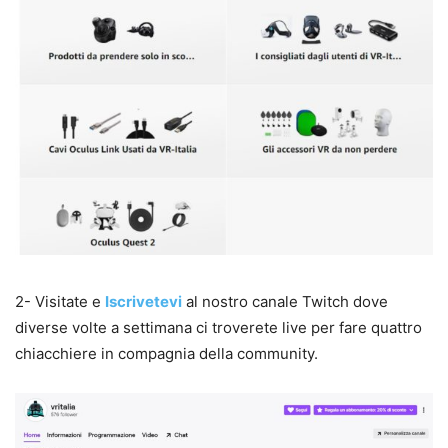
2- Visitate e
Iscrivetevi
al nostro canale Twitch dove
diverse volte a settimana ci troverete live per fare quattro
chiacchiere in compagnia della community.