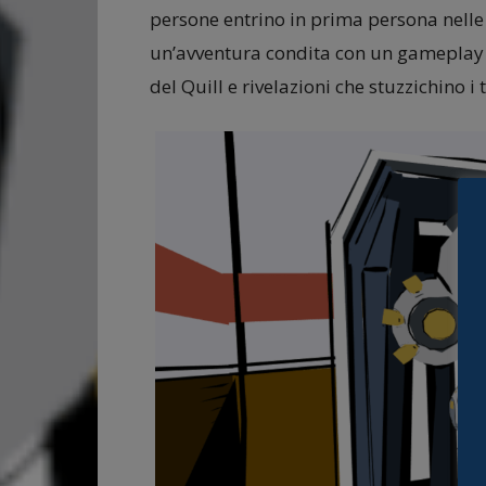
persone entrino in prima persona nell
un’avventura condita con un gameplay co
del Quill e rivelazioni che stuzzichino i t