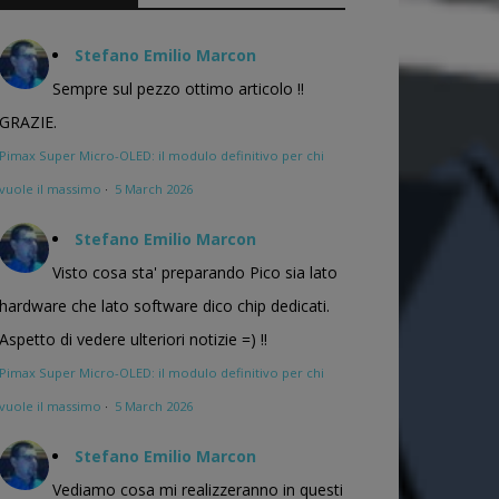
Stefano Emilio Marcon
Sempre sul pezzo ottimo articolo !!
GRAZIE.
Pimax Super Micro-OLED: il modulo definitivo per chi
vuole il massimo
·
5 March 2026
Stefano Emilio Marcon
Visto cosa sta' preparando Pico sia lato
hardware che lato software dico chip dedicati.
Aspetto di vedere ulteriori notizie =) !!
Pimax Super Micro-OLED: il modulo definitivo per chi
vuole il massimo
·
5 March 2026
Stefano Emilio Marcon
Vediamo cosa mi realizzeranno in questi