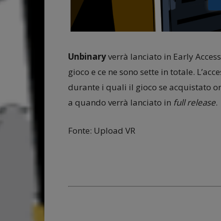
Unbinary
verrà lanciato in Early Access
gioco e ce ne sono sette in totale. L’ac
durante i quali il gioco se acquistato 
a quando verrà lanciato in
full release
.
Fonte: Upload
VR