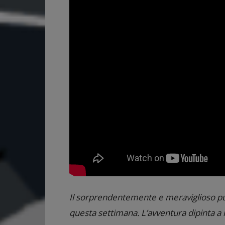
Il sorprendentemente e meraviglioso pu
questa settimana. L’avventura dipinta a