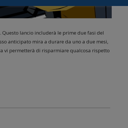
. Questo lancio includerà le prime due fasi del
cesso anticipato mira a durare da uno a due mesi,
ora vi permetterà di risparmiare qualcosa rispetto