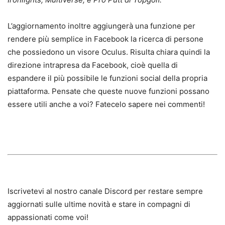
L’aggiornamento inoltre aggiungerà una funzione per
rendere più semplice in Facebook la ricerca di persone
che possiedono un visore Oculus. Risulta chiara quindi la
direzione intrapresa da Facebook, cioè quella di
espandere il più possibile le funzioni social della propria
piattaforma. Pensate che queste nuove funzioni possano
essere utili anche a voi? Fatecelo sapere nei commenti!
Iscrivetevi al nostro canale Discord per restare sempre
aggiornati sulle ultime novità e stare in compagni di
appassionati come voi!