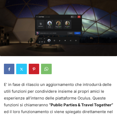
E’ in fase di rilascio un aggiornamento che introdurrà delle
utili funzioni per condividere insieme ai propri amici le
esperienze all’interno delle piattaforme Oculus. Queste
funzioni si chiameranno
“Public Parties & Travel Together”
ed il loro funzionamento ci viene spiegato direttamente nel