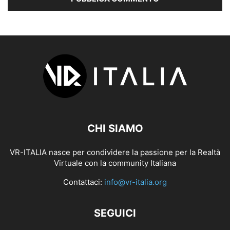
CHI SIAMO
VR-ITALIA nasce per condividere la passione per la Realtà
Virtuale con la community Italiana
Contattaci:
info@vr-italia.org
SEGUICI