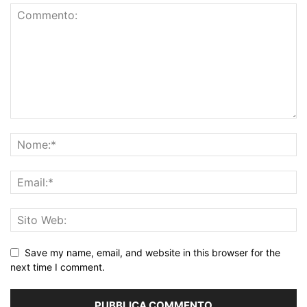
Save my name, email, and website in this browser for the
next time I comment.