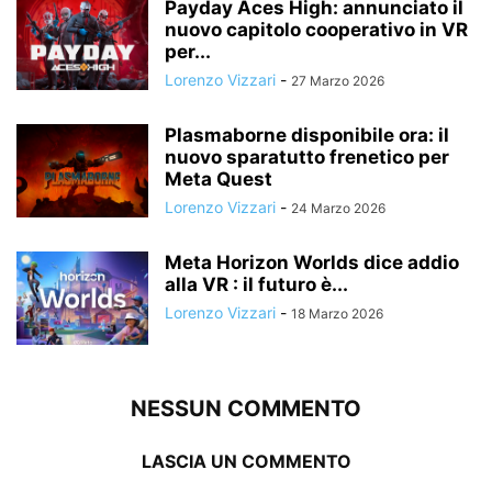
Payday Aces High: annunciato il
nuovo capitolo cooperativo in VR
per...
Lorenzo Vizzari
-
27 Marzo 2026
Plasmaborne disponibile ora: il
nuovo sparatutto frenetico per
Meta Quest
Lorenzo Vizzari
-
24 Marzo 2026
Meta Horizon Worlds dice addio
alla VR : il futuro è...
Lorenzo Vizzari
-
18 Marzo 2026
NESSUN COMMENTO
LASCIA UN COMMENTO