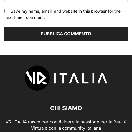
Save my name, email, and website in this browser for the
next time I comment.
CHI SIAMO
VR-ITALIA nasce per condividere la passione per la Realtà
Virtuale con la community Italiana