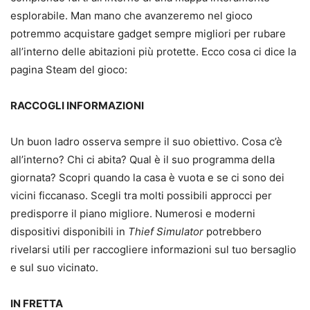
esplorabile. Man mano che avanzeremo nel gioco
potremmo acquistare gadget sempre migliori per rubare
all’interno delle abitazioni più protette. Ecco cosa ci dice la
pagina Steam del gioco:
RACCOGLI INFORMAZIONI
Un buon ladro osserva sempre il suo obiettivo. Cosa c’è
all’interno? Chi ci abita? Qual è il suo programma della
giornata? Scopri quando la casa è vuota e se ci sono dei
vicini ficcanaso. Scegli tra molti possibili approcci per
predisporre il piano migliore. Numerosi e moderni
dispositivi disponibili in
Thief Simulator
potrebbero
rivelarsi utili per raccogliere informazioni sul tuo bersaglio
e sul suo vicinato.
IN FRETTA