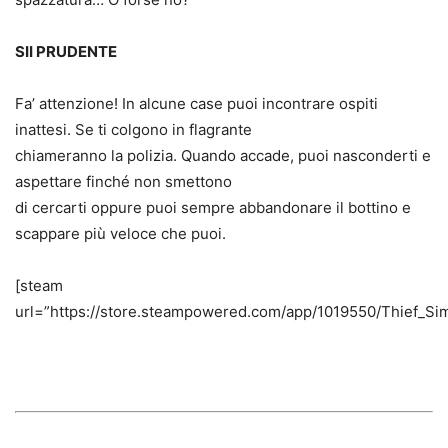
SII PRUDENTE
Fa’ attenzione! In alcune case puoi incontrare ospiti
inattesi. Se ti colgono in flagrante
chiameranno la polizia. Quando accade, puoi nasconderti e
aspettare finché non smettono
di cercarti oppure puoi sempre abbandonare il bottino e
scappare più veloce che puoi.
[steam
url=”https://store.steampowered.com/app/1019550/Thief_Sim