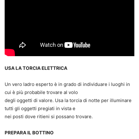
USA LA TORCIA ELETTRICA
Un vero ladro esperto è in grado di individuare i luoghi in
cui è più probabile trovare al volo
degli oggetti di valore. Usa la torcia di notte per illuminare
tutti gli oggetti pregiati in vista e
nei posti dove ritieni si possano trovare.
PREPARA IL BOTTINO