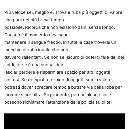
Più veloce sei, meglio è. Trova e ruba più oggetti di valore
che puoi nel più breve tempo
possibile. Ricorda che non esistono zaini senza fondo.
Quando è il momento devi saper
mantenere il sangue freddo. In tutte le case troverai un
mucchio di roba inutile che può
davvero rallentarti. Se non sei sicuro di poterci fare dei bei
soldi, forse è una buona idea
lasciar perdere e risparmiare spazio per altri oggetti
costosi. Se riempi il tuo zaino di oggetti senza valore,
potresti dover sprecare tempo a buttare via della roba per
farcene stare altra. Sii prudente, perché alcune cose
possono richiamare l’attenzione della polizia su di te!