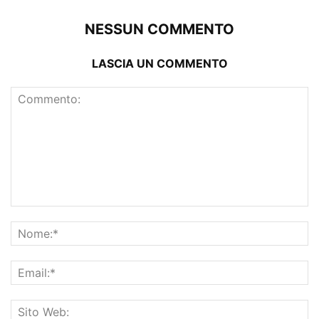
NESSUN COMMENTO
LASCIA UN COMMENTO