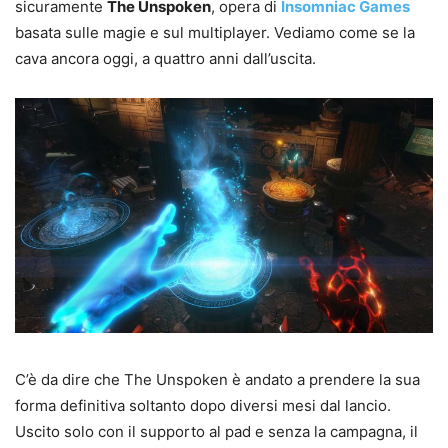
sicuramente
The Unspoken
, opera di
Insomniac Games
basata sulle magie e sul multiplayer. Vediamo come se la
cava ancora oggi, a quattro anni dall’uscita.
C’è da dire che The Unspoken è andato a prendere la sua
forma definitiva soltanto dopo diversi mesi dal lancio.
Uscito solo con il supporto al pad e senza la campagna, il