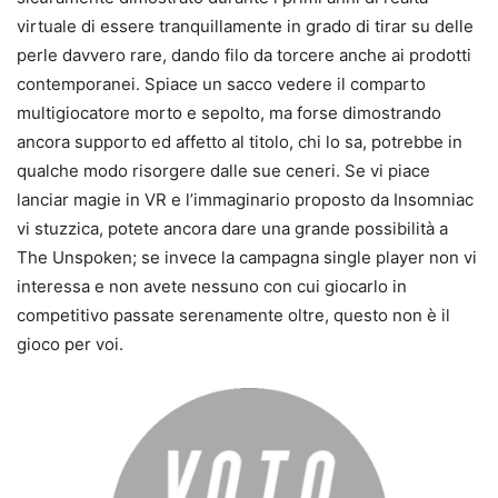
virtuale di essere tranquillamente in grado di tirar su delle
perle davvero rare, dando filo da torcere anche ai prodotti
contemporanei. Spiace un sacco vedere il comparto
multigiocatore morto e sepolto, ma forse dimostrando
ancora supporto ed affetto al titolo, chi lo sa, potrebbe in
qualche modo risorgere dalle sue ceneri. Se vi piace
lanciar magie in VR e l’immaginario proposto da Insomniac
vi stuzzica, potete ancora dare una grande possibilità a
The Unspoken; se invece la campagna single player non vi
interessa e non avete nessuno con cui giocarlo in
competitivo passate serenamente oltre, questo non è il
gioco per voi.