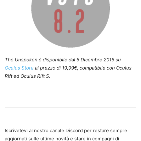
The Unspoken è disponibile dal 5 Dicembre 2016 su
Oculus Store
al prezzo di 19,99€, compatibile con Oculus
Rift ed Oculus Rift S.
Iscrivetevi al nostro canale Discord per restare sempre
aggiornati sulle ultime novità e stare in compagni di