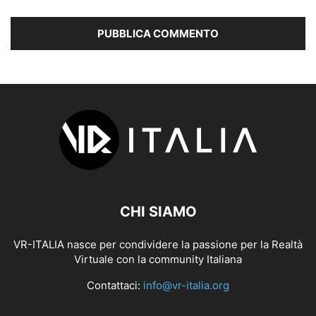
CHI SIAMO
VR-ITALIA nasce per condividere la passione per la Realtà
Virtuale con la community Italiana
Contattaci:
info@vr-italia.org