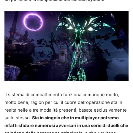
Il sistema di combattimento funziona comunque molto,
molto bene, ragion per cui il cuore dell’operazione sta in
realtà nelle altre modalità presenti, basate esclusivamente
sullo stesso.
Sia in singolo che in multiplayer potremo
infatti sfidare numerosi avversari in una serie di duelli che