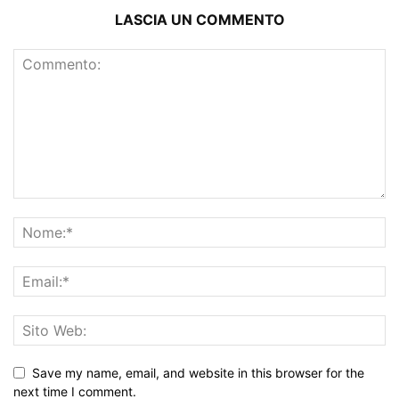
LASCIA UN COMMENTO
Save my name, email, and website in this browser for the
next time I comment.