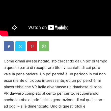
Come ormai avrete notato, sto cercando da un po’ di tempo
a questa parte di recuperare titoli vecchiotti di cui però
vale la pena parlare. Un po’ perché è un periodo in cui non
esce niente di troppo interessante, ed un po’ perché mi
piacerebbe che VR Italia diventasse un database di roba
VR davvero completo al cento per cento, recuperando
anche la roba di primissima generazione di cui qualcuno –
ad oggi – si è dimenticato. Uno di questi titoli è