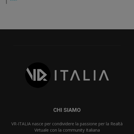
CHI SIAMO
VR-ITALIA nasce per condividere la passione per la Realtà
Virtuale con la community Italiana