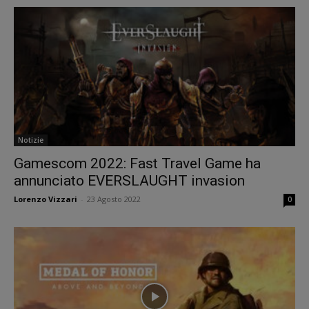
Notizie
Gamescom 2022: Fast Travel Game ha
annunciato EVERSLAUGHT invasion
Lorenzo Vizzari
-
23 Agosto 2022
0