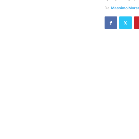
Da
Massimo Morsel