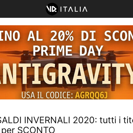
ALDI INVERNALI 2020: tutti i tito
i per SCONTO