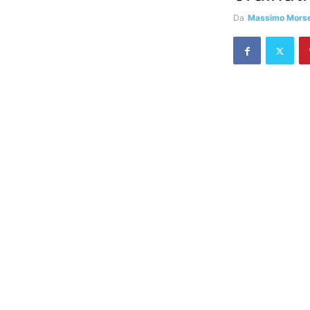
Da
Massimo Morsel