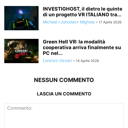
INVESTIGHOST, il dietro le quinte
di un progetto VR ITALIANO tra...
Michael «Jshodan» Mighela
-
17 Aprile 2026
Green Hell VR: la modalità
cooperativa arriva finalmente su
PC nel...
Lorenzo Vizzari
-
14 Aprile 2026
NESSUN COMMENTO
LASCIA UN COMMENTO