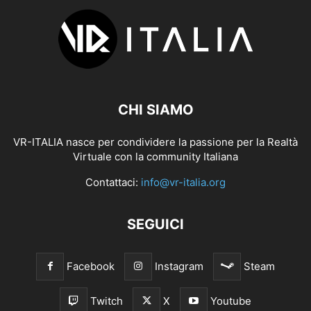
CHI SIAMO
VR-ITALIA nasce per condividere la passione per la Realtà
Virtuale con la community Italiana
Contattaci:
info@vr-italia.org
SEGUICI
Facebook
Instagram
Steam
Twitch
X
Youtube