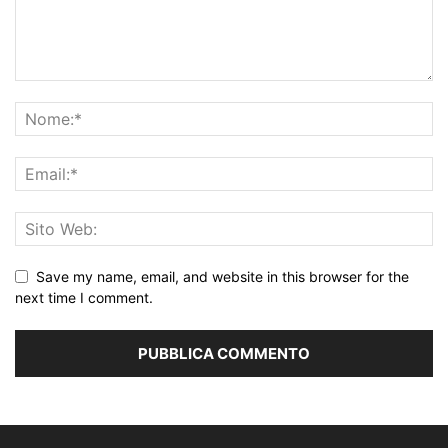
Save my name, email, and website in this browser for the
next time I comment.