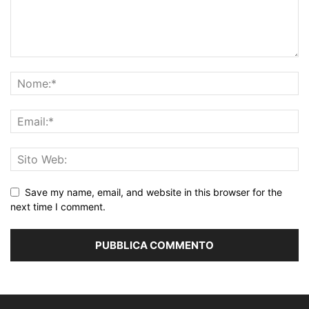
Save my name, email, and website in this browser for the
next time I comment.