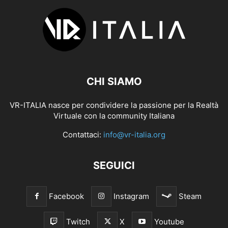
CHI SIAMO
VR-ITALIA nasce per condividere la passione per la Realtà
Virtuale con la community Italiana
Contattaci:
info@vr-italia.org
SEGUICI
Facebook
Instagram
Steam
Twitch
X
Youtube