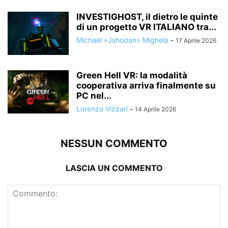
INVESTIGHOST, il dietro le quinte
di un progetto VR ITALIANO tra...
Michael «Jshodan» Mighela
-
17 Aprile 2026
Green Hell VR: la modalità
cooperativa arriva finalmente su
PC nel...
Lorenzo Vizzari
-
14 Aprile 2026
NESSUN COMMENTO
LASCIA UN COMMENTO