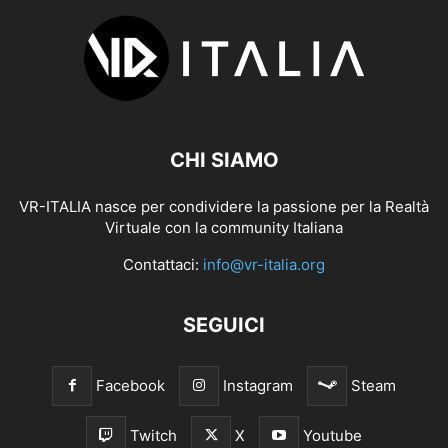
CHI SIAMO
VR-ITALIA nasce per condividere la passione per la Realtà
Virtuale con la community Italiana
Contattaci:
info@vr-italia.org
SEGUICI
Facebook
Instagram
Steam
Twitch
X
Youtube