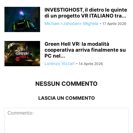
INVESTIGHOST, il dietro le quinte
di un progetto VR ITALIANO tra...
Michael «Jshodan» Mighela
-
17 Aprile 2026
Green Hell VR: la modalità
cooperativa arriva finalmente su
PC nel...
Lorenzo Vizzari
-
14 Aprile 2026
NESSUN COMMENTO
LASCIA UN COMMENTO