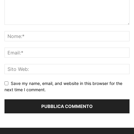
Save my name, email, and website in this browser for the
next time I comment.