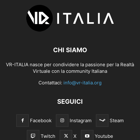
CHI SIAMO
VR-ITALIA nasce per condividere la passione per la Realtà
Virtuale con la community Italiana
Contattaci:
info@vr-italia.org
SEGUICI
Facebook
Instagram
Steam
Twitch
X
Youtube