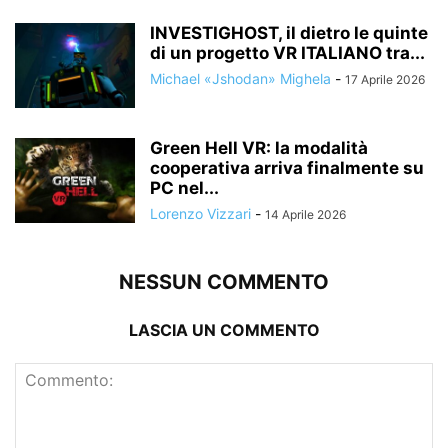
INVESTIGHOST, il dietro le quinte
di un progetto VR ITALIANO tra...
Michael «Jshodan» Mighela
-
17 Aprile 2026
Green Hell VR: la modalità
cooperativa arriva finalmente su
PC nel...
Lorenzo Vizzari
-
14 Aprile 2026
NESSUN COMMENTO
LASCIA UN COMMENTO