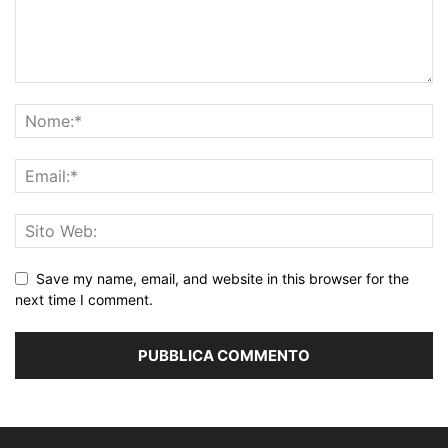
Save my name, email, and website in this browser for the
next time I comment.