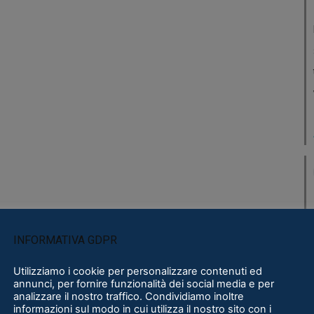
INFORMATIVA GDPR
Utilizziamo i cookie per personalizzare contenuti ed
annunci, per fornire funzionalità dei social media e per
analizzare il nostro traffico. Condividiamo inoltre
informazioni sul modo in cui utilizza il nostro sito con i