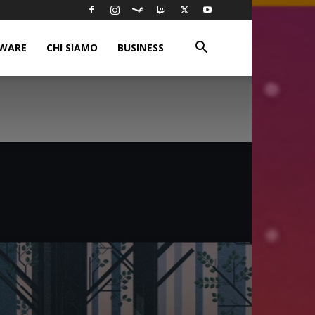
WARE
CHI SIAMO
BUSINESS