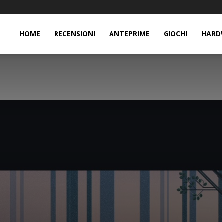
HOME
RECENSIONI
ANTEPRIME
GIOCHI
HARD