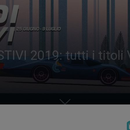
VI 2019: tutti i titoli 