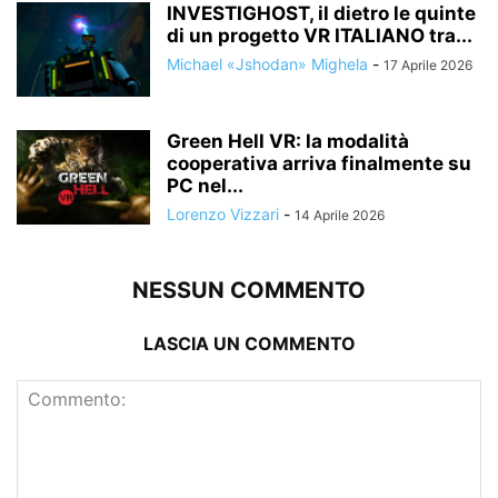
INVESTIGHOST, il dietro le quinte
di un progetto VR ITALIANO tra...
Michael «Jshodan» Mighela
-
17 Aprile 2026
Green Hell VR: la modalità
cooperativa arriva finalmente su
PC nel...
Lorenzo Vizzari
-
14 Aprile 2026
NESSUN COMMENTO
LASCIA UN COMMENTO