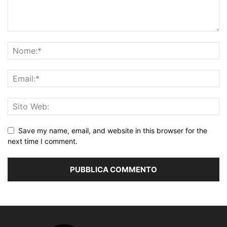
Save my name, email, and website in this browser for the
next time I comment.