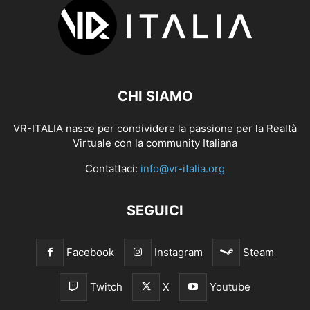
CHI SIAMO
VR-ITALIA nasce per condividere la passione per la Realtà
Virtuale con la community Italiana
Contattaci:
info@vr-italia.org
SEGUICI
Facebook
Instagram
Steam
Twitch
X
Youtube