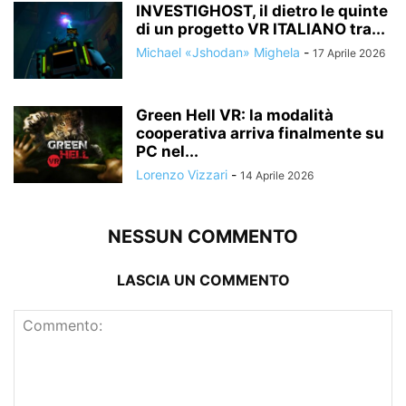
INVESTIGHOST, il dietro le quinte
di un progetto VR ITALIANO tra...
Michael «Jshodan» Mighela
-
17 Aprile 2026
Green Hell VR: la modalità
cooperativa arriva finalmente su
PC nel...
Lorenzo Vizzari
-
14 Aprile 2026
NESSUN COMMENTO
LASCIA UN COMMENTO