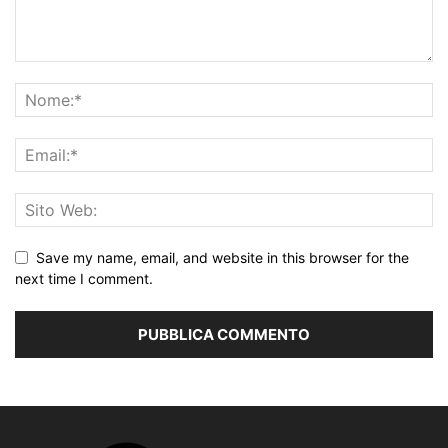
Save my name, email, and website in this browser for the
next time I comment.