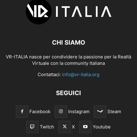
CHI SIAMO
VR-ITALIA nasce per condividere la passione per la Realtà
Virtuale con la community Italiana
Contattaci:
info@vr-italia.org
SEGUICI
Facebook
Instagram
Steam
Twitch
X
Youtube