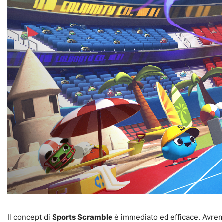
Il concept di
Sports Scramble
è immediato ed efficace. Avrem