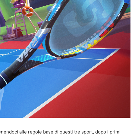
tenendoci alle regole base di questi tre sport, dopo i primi