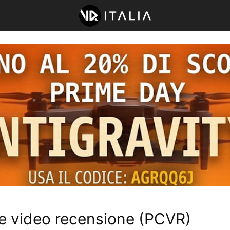
e video recensione (PCVR)