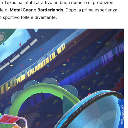
Texas ha infatti all’attivo un buon numero di produzioni
le di
Metal Gear
e
Borderlands
. Dopo la prima esperienza
 sportivo folle e divertente.