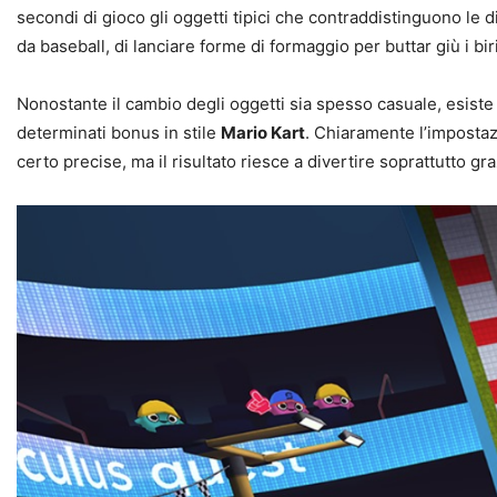
secondi di gioco gli oggetti tipici che contraddistinguono le
da baseball, di lanciare forme di formaggio per buttar giù i biri
Nonostante il cambio degli oggetti sia spesso casuale, esiste 
determinati bonus in stile
Mario Kart
. Chiaramente l’impostaz
certo precise, ma il risultato riesce a divertire soprattutto gr