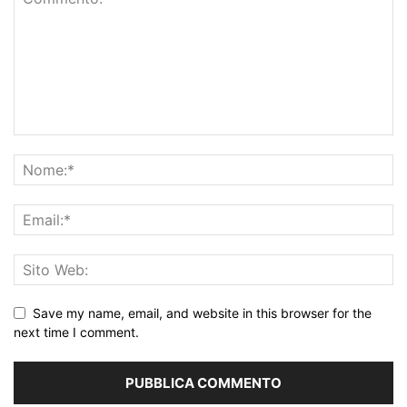
Save my name, email, and website in this browser for the
next time I comment.