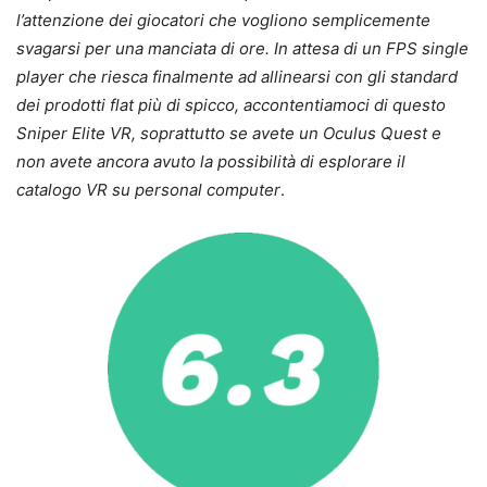
l’attenzione dei giocatori che vogliono semplicemente
svagarsi per una manciata di ore. In attesa di un FPS single
player che riesca finalmente ad allinearsi con gli standard
dei prodotti flat più di spicco, accontentiamoci di questo
Sniper Elite VR, soprattutto se avete un Oculus Quest e
non avete ancora avuto la possibilità di esplorare il
catalogo VR su personal computer
.