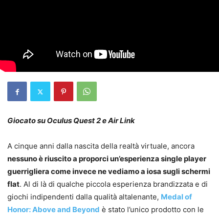
Giocato su Oculus Quest 2 e Air Link
A cinque anni dalla nascita della realtà virtuale, ancora
nessuno è riuscito a proporci un’esperienza single player
guerrigliera come invece ne vediamo a iosa sugli schermi
flat
. Al di là di qualche piccola esperienza brandizzata e di
giochi indipendenti dalla qualità altalenante,
Medal of
Honor: Above and Beyond
è stato l’unico prodotto con le