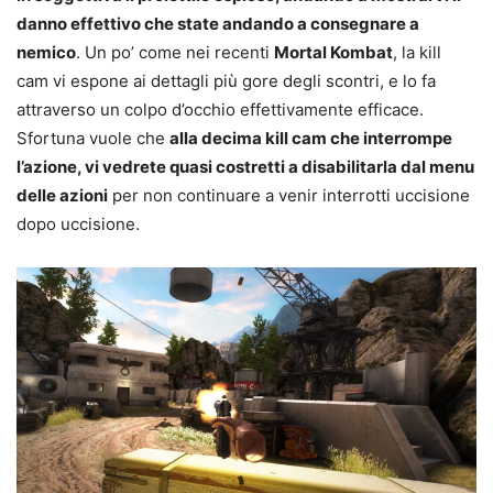
danno effettivo che state andando a consegnare a
nemico
. Un po’ come nei recenti
Mortal Kombat
, la kill
cam vi espone ai dettagli più gore degli scontri, e lo fa
attraverso un colpo d’occhio effettivamente efficace.
Sfortuna vuole che
alla decima kill cam che interrompe
l’azione, vi vedrete quasi costretti a disabilitarla dal menu
delle azioni
per non continuare a venir interrotti uccisione
dopo uccisione.