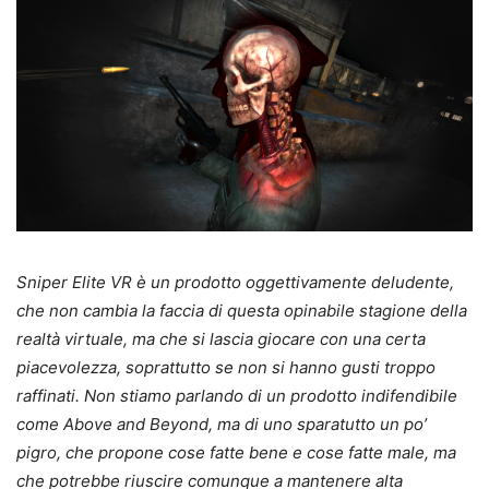
Sniper Elite VR è un prodotto oggettivamente deludente,
che non cambia la faccia di questa opinabile stagione della
realtà virtuale, ma che si lascia giocare con una certa
piacevolezza, soprattutto se non si hanno gusti troppo
raffinati. Non stiamo parlando di un prodotto indifendibile
come Above and Beyond, ma di uno sparatutto un po’
pigro, che propone cose fatte bene e cose fatte male, ma
che potrebbe riuscire comunque a mantenere alta