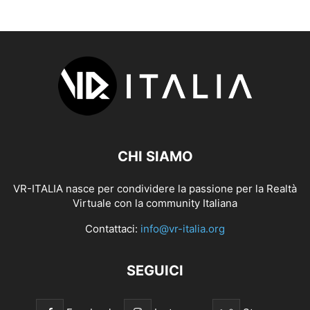
CHI SIAMO
VR-ITALIA nasce per condividere la passione per la Realtà
Virtuale con la community Italiana
Contattaci:
info@vr-italia.org
SEGUICI