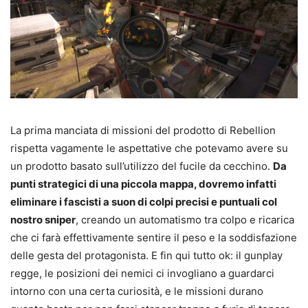
La prima manciata di missioni del prodotto di Rebellion
rispetta vagamente le aspettative che potevamo avere su
un prodotto basato sull’utilizzo del fucile da cecchino.
Da
punti strategici di una piccola mappa, dovremo infatti
eliminare i fascisti a suon di colpi precisi e puntuali col
nostro sniper
, creando un automatismo tra colpo e ricarica
che ci farà effettivamente sentire il peso e la soddisfazione
delle gesta del protagonista. E fin qui tutto ok: il gunplay
regge, le posizioni dei nemici ci invogliano a guardarci
intorno con una certa curiosità, e le missioni durano