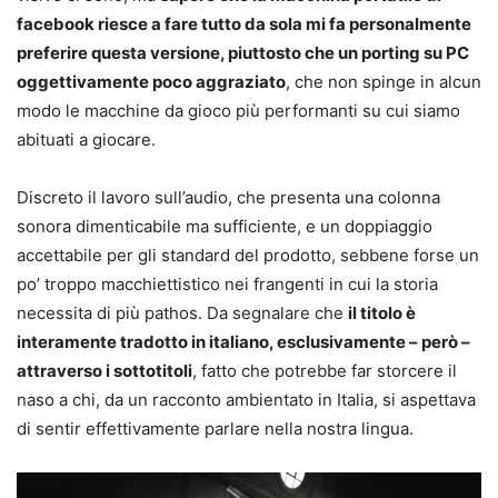
facebook riesce a fare tutto da sola mi fa personalmente
preferire questa versione, piuttosto che un porting su PC
oggettivamente poco aggraziato
, che non spinge in alcun
modo le macchine da gioco più performanti su cui siamo
abituati a giocare.
Discreto il lavoro sull’audio, che presenta una colonna
sonora dimenticabile ma sufficiente, e un doppiaggio
accettabile per gli standard del prodotto, sebbene forse un
po’ troppo macchiettistico nei frangenti in cui la storia
necessita di più pathos. Da segnalare che
il titolo è
interamente tradotto in italiano, esclusivamente – però –
attraverso i sottotitoli
, fatto che potrebbe far storcere il
naso a chi, da un racconto ambientato in Italia, si aspettava
di sentir effettivamente parlare nella nostra lingua.