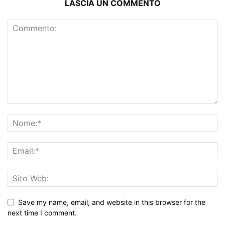
LASCIA UN COMMENTO
Save my name, email, and website in this browser for the
next time I comment.