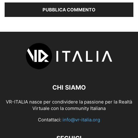
CHI SIAMO
VR-ITALIA nasce per condividere la passione per la Realtà
Virtuale con la community Italiana
Contattaci:
info@vr-italia.org