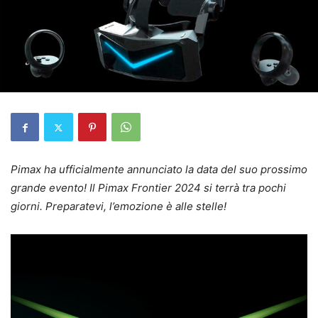
Pimax ha ufficialmente annunciato la data del suo prossimo
grande evento! Il Pimax Frontier 2024 si terrà tra pochi
giorni. Preparatevi, l’emozione è alle stelle!