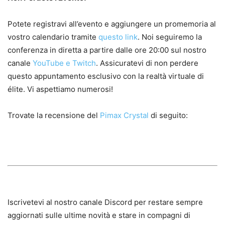
Potete registravi all’evento e aggiungere un promemoria al
vostro calendario tramite
questo link
. Noi seguiremo la
conferenza in diretta a partire dalle ore 20:00 sul nostro
canale
YouTube e Twitch
. Assicuratevi di non perdere
questo appuntamento esclusivo con la realtà virtuale di
élite. Vi aspettiamo numerosi!
Trovate la recensione del
Pimax Crystal
di seguito:
Iscrivetevi al nostro canale Discord per restare sempre
aggiornati sulle ultime novità e stare in compagni di