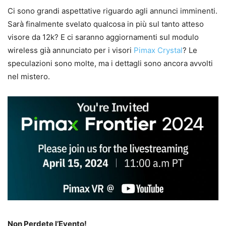
Ci sono grandi aspettative riguardo agli annunci imminenti.
Sarà finalmente svelato qualcosa in più sul tanto atteso
visore da 12k? E ci saranno aggiornamenti sul modulo
wireless già annunciato per i visori
Pimax Crystal
? Le
speculazioni sono molte, ma i dettagli sono ancora avvolti
nel mistero.
Non Perdete l’Evento!