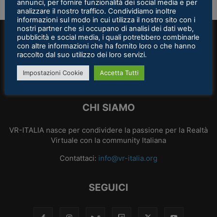
annunci, per fornire funzionalità dei social media e per
analizzare il nostro traffico. Condividiamo inoltre
informazioni sul modo in cui utilizza il nostro sito con i
nostri partner che si occupano di analisi dei dati web,
pubblicità e social media, i quali potrebbero combinarle
con altre informazioni che ha fornito loro o che hanno
raccolto dal suo utilizzo dei loro servizi.
Impostazioni Cookie
Accetta Tutti
CHI SIAMO
VR-ITALIA nasce per condividere la passione per la Realtà
Virtuale con la community Italiana
Contattaci:
info@vr-italia.org
SEGUICI