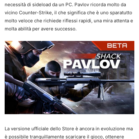
necessità di sideload da un PC. Pavlov ricorda molto da
vicino Counter-Strike, il che significa che è uno sparatutto
molto veloce che richiede riflessi rapidi, una mira attenta e
molta abilità per avere successo.
La versione ufficiale dello Store è ancora in evoluzione ma
è possibile tranquillamente scaricare il gioco, ottenere