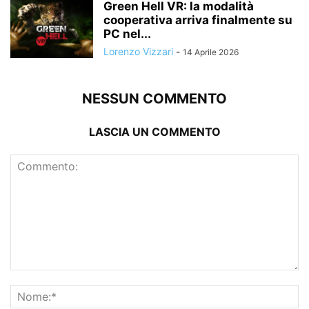
Green Hell VR: la modalità
cooperativa arriva finalmente su
PC nel...
Lorenzo Vizzari
-
14 Aprile 2026
NESSUN COMMENTO
LASCIA UN COMMENTO