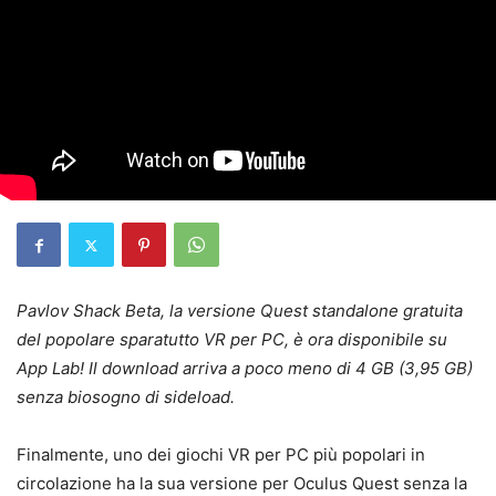
Pavlov Shack Beta, la versione Quest standalone gratuita
del popolare sparatutto VR per PC, è ora disponibile su
App Lab! Il download arriva a poco meno di 4 GB (3,95 GB)
senza biosogno di sideload.
Finalmente, uno dei giochi VR per PC più popolari in
circolazione ha la sua versione per Oculus Quest senza la