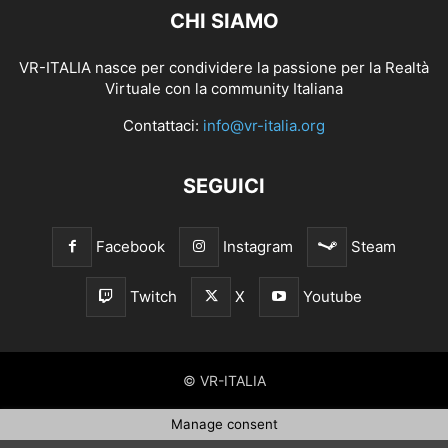
CHI SIAMO
VR-ITALIA nasce per condividere la passione per la Realtà
Virtuale con la community Italiana
Contattaci:
info@vr-italia.org
SEGUICI
Facebook
Instagram
Steam
Twitch
X
Youtube
© VR-ITALIA
Manage consent