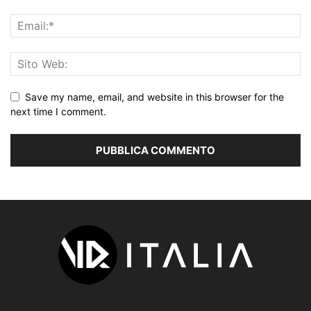
Save my name, email, and website in this browser for the
next time I comment.