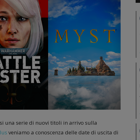
 una serie di nuovi titoli in arrivo sulla
lus
veniamo a conoscenza delle date di uscita di