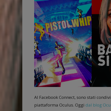
Al Facebook Connect, sono stati condivisi
piattaforma Oculus. Oggi
dal blog Ocu