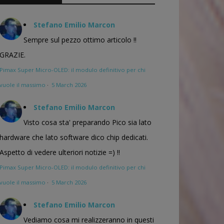
Stefano Emilio Marcon
Sempre sul pezzo ottimo articolo !!
GRAZIE.
Pimax Super Micro-OLED: il modulo definitivo per chi
vuole il massimo
·
5 March 2026
Stefano Emilio Marcon
Visto cosa sta' preparando Pico sia lato
hardware che lato software dico chip dedicati.
Aspetto di vedere ulteriori notizie =) !!
Pimax Super Micro-OLED: il modulo definitivo per chi
vuole il massimo
·
5 March 2026
Stefano Emilio Marcon
Vediamo cosa mi realizzeranno in questi