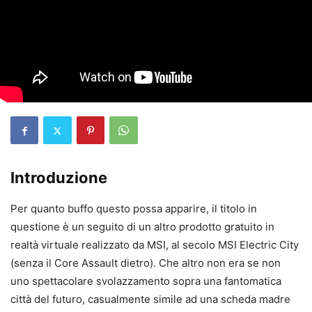
Introduzione
Per quanto buffo questo possa apparire, il titolo in
questione è un seguito di un altro prodotto gratuito in
realtà virtuale realizzato da MSI, al secolo MSI Electric City
(senza il Core Assault dietro). Che altro non era se non
uno spettacolare svolazzamento sopra una fantomatica
città del futuro, casualmente simile ad una scheda madre