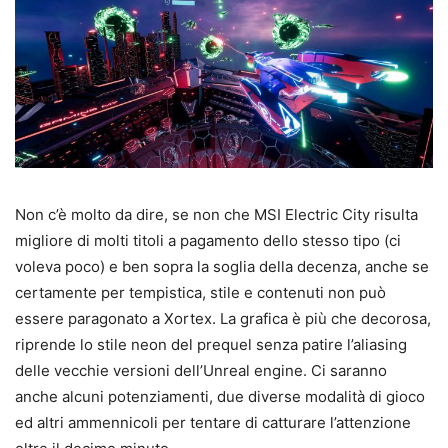
Non c’è molto da dire, se non che MSI Electric City risulta
migliore di molti titoli a pagamento dello stesso tipo (ci
voleva poco) e ben sopra la soglia della decenza, anche se
certamente per tempistica, stile e contenuti non può
essere paragonato a Xortex. La grafica è più che decorosa,
riprende lo stile neon del prequel senza patire l’aliasing
delle vecchie versioni dell’Unreal engine. Ci saranno
anche alcuni potenziamenti, due diverse modalità di gioco
ed altri ammennicoli per tentare di catturare l’attenzione