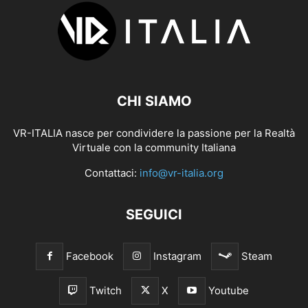
CHI SIAMO
VR-ITALIA nasce per condividere la passione per la Realtà
Virtuale con la community Italiana
Contattaci:
info@vr-italia.org
SEGUICI
Facebook
Instagram
Steam
Twitch
X
Youtube