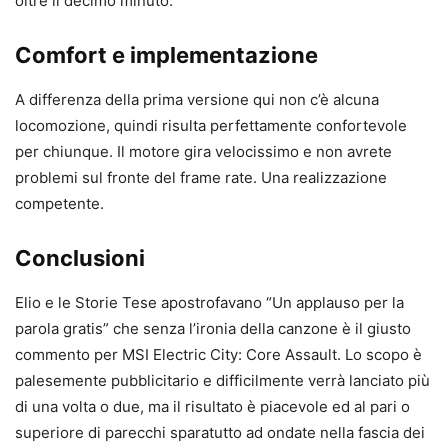
oltre il decimo minuto.
Comfort e implementazione
A differenza della prima versione qui non c’è alcuna
locomozione, quindi risulta perfettamente confortevole
per chiunque. Il motore gira velocissimo e non avrete
problemi sul fronte del frame rate. Una realizzazione
competente.
Conclusioni
Elio e le Storie Tese apostrofavano “Un applauso per la
parola gratis” che senza l’ironia della canzone è il giusto
commento per MSI Electric City: Core Assault. Lo scopo è
palesemente pubblicitario e difficilmente verrà lanciato più
di una volta o due, ma il risultato è piacevole ed al pari o
superiore di parecchi sparatutto ad ondate nella fascia dei