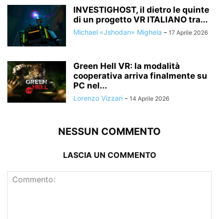
INVESTIGHOST, il dietro le quinte
di un progetto VR ITALIANO tra...
Michael «Jshodan» Mighela
-
17 Aprile 2026
Green Hell VR: la modalità
cooperativa arriva finalmente su
PC nel...
Lorenzo Vizzari
-
14 Aprile 2026
NESSUN COMMENTO
LASCIA UN COMMENTO