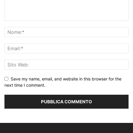
Save my name, email, and website in this browser for the
next time I comment.