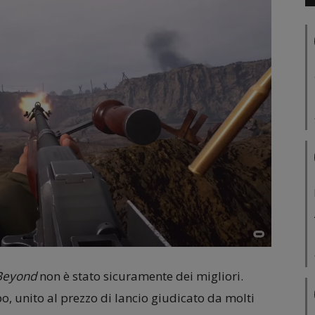
 Beyond
non è stato sicuramente dei migliori.
o, unito al prezzo di lancio giudicato da molti