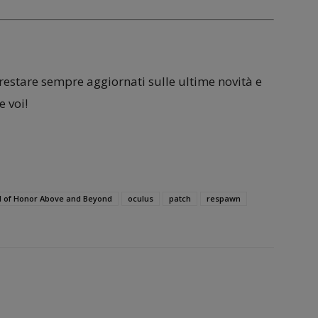
 restare sempre aggiornati sulle ultime novità e
 voi!
 of Honor Above and Beyond
oculus
patch
respawn