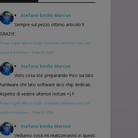
Stefano Emilio Marcon
Sempre sul pezzo ottimo articolo !!
GRAZIE.
Pimax Super Micro-OLED: il modulo definitivo per chi
vuole il massimo
·
5 March 2026
Stefano Emilio Marcon
Visto cosa sta' preparando Pico sia lato
hardware che lato software dico chip dedicati.
Aspetto di vedere ulteriori notizie =) !!
Pimax Super Micro-OLED: il modulo definitivo per chi
vuole il massimo
·
5 March 2026
Stefano Emilio Marcon
Vediamo cosa mi realizzeranno in questi