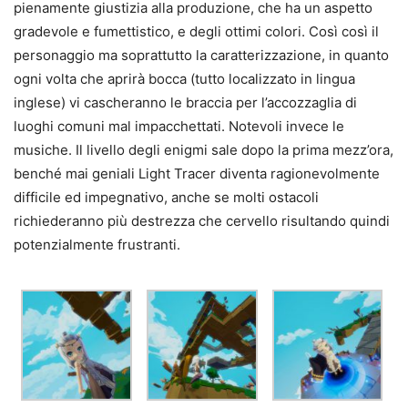
pienamente giustizia alla produzione, che ha un aspetto
gradevole e fumettistico, e degli ottimi colori. Così così il
personaggio ma soprattutto la caratterizzazione, in quanto
ogni volta che aprirà bocca (tutto localizzato in lingua
inglese) vi cascheranno le braccia per l’accozzaglia di
luoghi comuni mal impacchettati. Notevoli invece le
musiche. Il livello degli enigmi sale dopo la prima mezz’ora,
benché mai geniali Light Tracer diventa ragionevolmente
difficile ed impegnativo, anche se molti ostacoli
richiederanno più destrezza che cervello risultando quindi
potenzialmente frustranti.