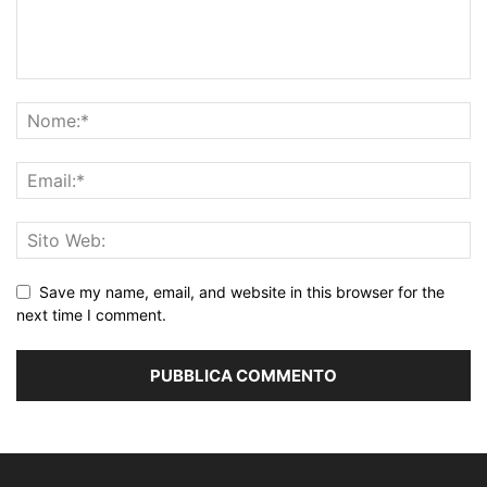
Save my name, email, and website in this browser for the
next time I comment.