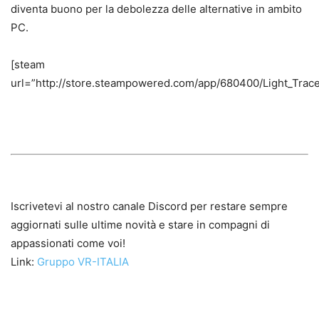
diventa buono per la debolezza delle alternative in ambito
PC.
[steam
url=”http://store.steampowered.com/app/680400/Light_Trace
Iscrivetevi al nostro canale Discord per restare sempre
aggiornati sulle ultime novità e stare in compagni di
appassionati come voi!
Link:
Gruppo VR-ITALIA