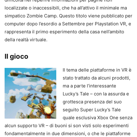
localizzate o inaccessibili, che ha all’attivo il minimale ma
simpatico Zombie Camp. Questo titolo viene pubblicato per
computer dopo l’esordio a Settembre per Playstation VR, e
rappresenta il primo esperimento della casa nell’ambito
della realtà virtuale.
Il gioco
Il tema delle piattaforme in VR è
stato trattato da alcuni prodotti,
ma a parte l’interessante
Lucky’s Tale – con la assurda e
grottesca presenza del suo
seguito Super Lucky’s Tale
quale esclusiva Xbox One senza
alcun supporto VR – di buoni si son visti solo esperimenti
fondamentalmente in due dimensioni, o che le piattaforme