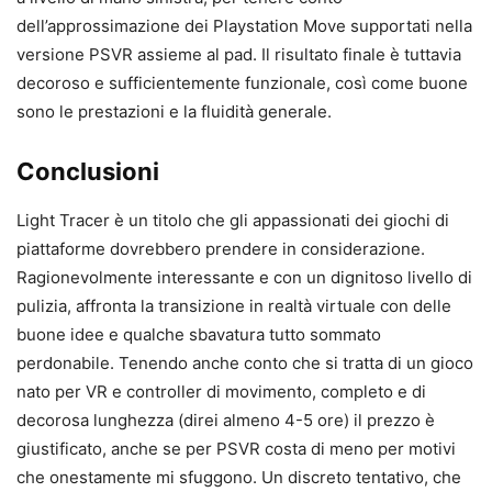
dell’approssimazione dei Playstation Move supportati nella
versione PSVR assieme al pad. Il risultato finale è tuttavia
decoroso e sufficientemente funzionale, così come buone
sono le prestazioni e la fluidità generale.
Conclusioni
Light Tracer è un titolo che gli appassionati dei giochi di
piattaforme dovrebbero prendere in considerazione.
Ragionevolmente interessante e con un dignitoso livello di
pulizia, affronta la transizione in realtà virtuale con delle
buone idee e qualche sbavatura tutto sommato
perdonabile. Tenendo anche conto che si tratta di un gioco
nato per VR e controller di movimento, completo e di
decorosa lunghezza (direi almeno 4-5 ore) il prezzo è
giustificato, anche se per PSVR costa di meno per motivi
che onestamente mi sfuggono. Un discreto tentativo, che