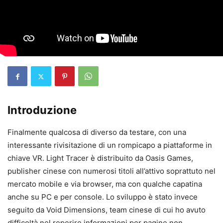
Introduzione
Finalmente qualcosa di diverso da testare, con una
interessante rivisitazione di un rompicapo a piattaforme in
chiave VR. Light Tracer è distribuito da Oasis Games,
publisher cinese con numerosi titoli all’attivo soprattuto nel
mercato mobile e via browser, ma con qualche capatina
anche su PC e per console. Lo sviluppo è stato invece
seguito da Void Dimensions, team cinese di cui ho avuto
difficoltà nel reperire informazioni per pagine non