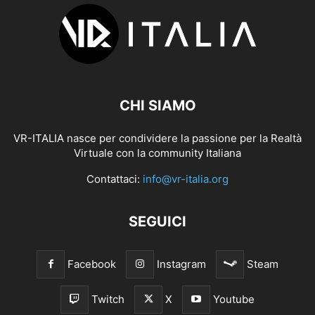
CHI SIAMO
VR-ITALIA nasce per condividere la passione per la Realtà
Virtuale con la community Italiana
Contattaci:
info@vr-italia.org
SEGUICI
Facebook
Instagram
Steam
Twitch
X
Youtube