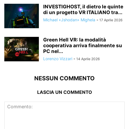
INVESTIGHOST, il dietro le quinte
di un progetto VR ITALIANO tra...
Michael «Jshodan» Mighela
-
17 Aprile 2026
Green Hell VR: la modalità
cooperativa arriva finalmente su
PC nel...
Lorenzo Vizzari
-
14 Aprile 2026
NESSUN COMMENTO
LASCIA UN COMMENTO