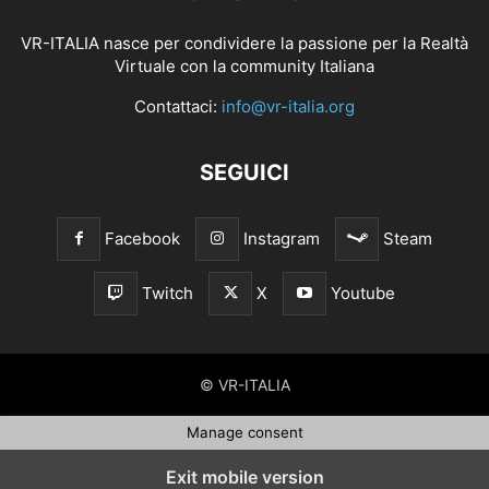
VR-ITALIA nasce per condividere la passione per la Realtà
Virtuale con la community Italiana
Contattaci:
info@vr-italia.org
SEGUICI
Facebook
Instagram
Steam
Twitch
X
Youtube
© VR-ITALIA
Manage consent
Exit mobile version