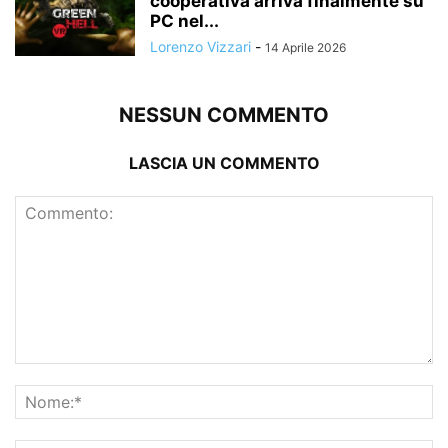
cooperativa arriva finalmente su
PC nel...
Lorenzo Vizzari
-
14 Aprile 2026
NESSUN COMMENTO
LASCIA UN COMMENTO