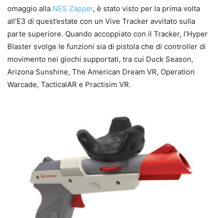
omaggio alla
NES Zapper
, è stato visto per la prima volta
all’E3 di quest’estate con un Vive Tracker avvitato sulla
parte superiore. Quando accoppiato con il Tracker, l’Hyper
Blaster svolge le funzioni sia di pistola che di controller di
movimento nei giochi supportati, tra cui Duck Season,
Arizona Sunshine, The American Dream VR, Operation
Warcade, TacticalAR e Practisim VR.