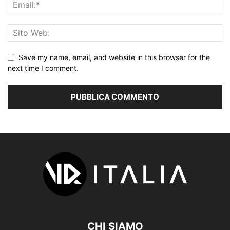
Save my name, email, and website in this browser for the
next time I comment.
CHI SIAMO