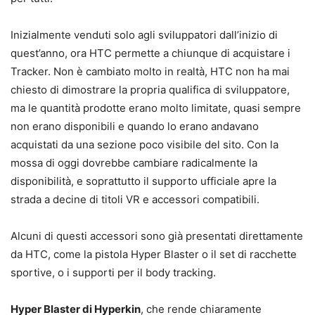
Inizialmente venduti solo agli sviluppatori dall’inizio di
quest’anno, ora HTC permette a chiunque di acquistare i
Tracker. Non è cambiato molto in realtà, HTC non ha mai
chiesto di dimostrare la propria qualifica di sviluppatore,
ma le quantità prodotte erano molto limitate, quasi sempre
non erano disponibili e quando lo erano andavano
acquistati da una sezione poco visibile del sito. Con la
mossa di oggi dovrebbe cambiare radicalmente la
disponibilità, e soprattutto il supporto ufficiale apre la
strada a decine di titoli VR e accessori compatibili.
Alcuni di questi accessori sono già presentati direttamente
da HTC, come la pistola Hyper Blaster o il set di racchette
sportive, o i supporti per il body tracking.
Hyper Blaster di Hyperkin
, che rende chiaramente