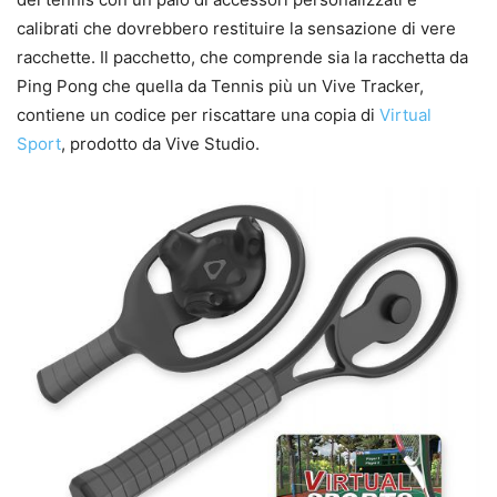
calibrati che dovrebbero restituire la sensazione di vere
racchette. Il pacchetto, che comprende sia la racchetta da
Ping Pong che quella da Tennis più un Vive Tracker,
contiene un codice per riscattare una copia di
Virtual
Sport
, prodotto da Vive Studio.