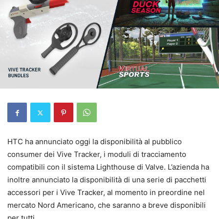
HTC ha annunciato oggi la disponibilità al pubblico
consumer dei Vive Tracker, i moduli di tracciamento
compatibili con il sistema Lighthouse di Valve. L’azienda ha
inoltre annunciato la disponibilità di una serie di pacchetti
accessori per i Vive Tracker, al momento in preordine nel
mercato Nord Americano, che saranno a breve disponibili
per tutti.