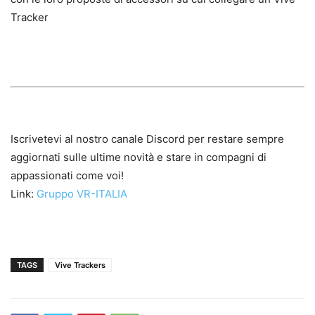
Tracker
Iscrivetevi al nostro canale Discord per restare sempre
aggiornati sulle ultime novità e stare in compagni di
appassionati come voi!
Link:
Gruppo VR-ITALIA
TAGS
Vive Trackers