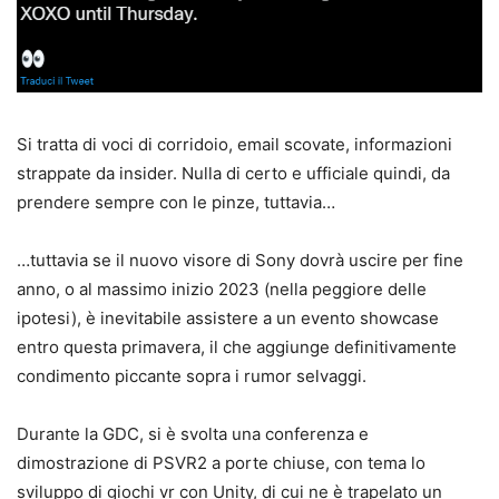
Si tratta di voci di corridoio, email scovate, informazioni
strappate da insider. Nulla di certo e ufficiale quindi, da
prendere sempre con le pinze, tuttavia…
…tuttavia se il nuovo visore di Sony dovrà uscire per fine
anno, o al massimo inizio 2023 (nella peggiore delle
ipotesi), è inevitabile assistere a un evento showcase
entro questa primavera, il che aggiunge definitivamente
condimento piccante sopra i rumor selvaggi.
Durante la GDC, si è svolta una conferenza e
dimostrazione di PSVR2 a porte chiuse, con tema lo
sviluppo di giochi vr con Unity, di cui ne è trapelato un