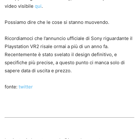
video visibile
qui
.
Possiamo dire che le cose si stanno muovendo.
Ricordiamoci che l’annuncio ufficiale di Sony riguardante il
Playstation VR2 risale ormai a più di un anno fa.
Recentemente è stato svelato il design definitivo, e
specifiche più precise, a questo punto ci manca solo di
sapere data di uscita e prezzo.
fonte:
twitter