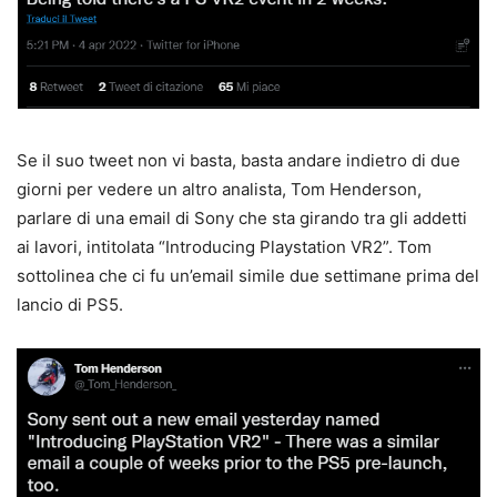
Se il suo tweet non vi basta, basta andare indietro di due
giorni per vedere un altro analista, Tom Henderson,
parlare di una email di Sony che sta girando tra gli addetti
ai lavori, intitolata “Introducing Playstation VR2”. Tom
sottolinea che ci fu un’email simile due settimane prima del
lancio di PS5.