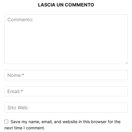
LASCIA UN COMMENTO
Save my name, email, and website in this browser for the
next time I comment.