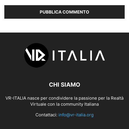
CHI SIAMO
VR-ITALIA nasce per condividere la passione per la Realtà
Virtuale con la community Italiana
Contattaci:
info@vr-italia.org