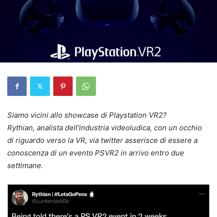
Siamo vicini allo showcase di Playstation VR2?
Rythian, analista dell’industria videoludica, con un occhio
di riguardo verso la VR, via twitter asserisce di essere a
conoscenza di un evento PSVR2 in arrivo entro due
settimane.