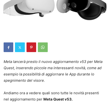
Meta lancerà presto il nuovo aggiornamento v53 per Meta
Quest, inserendo piccole ma interessanti novità, come ad
esempio la possibilità di aggiornare le App durante lo
spegnimento del visore.
Andiamo ora a vedere quali sono tutte le novità presenti
nel aggiornamento per
Meta Quest v53.