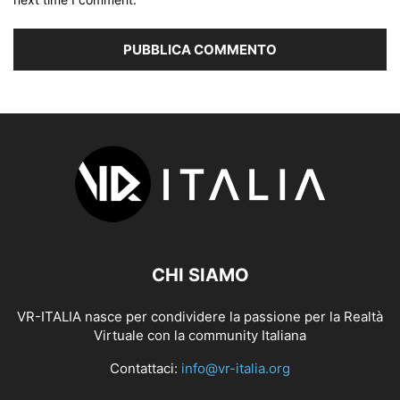
CHI SIAMO
VR-ITALIA nasce per condividere la passione per la Realtà
Virtuale con la community Italiana
Contattaci:
info@vr-italia.org