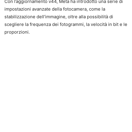
Con l’aggiornamento v44, Meta ha introdotto una serie di
impostazioni avanzate della fotocamera, come la
stabilizzazione dell’immagine, oltre alla possibilità di
scegliere la frequenza dei fotogrammi, la velocità in bit e le
proporzioni.