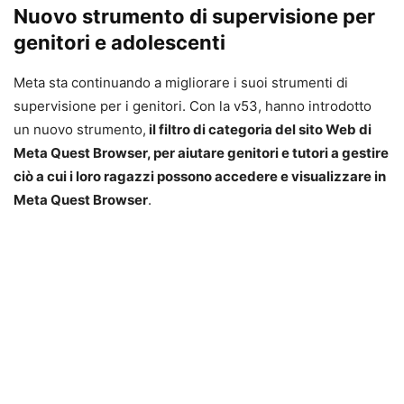
Nuovo strumento di supervisione per
genitori e adolescenti
Meta sta continuando a migliorare i suoi strumenti di
supervisione per i genitori. Con la v53, hanno introdotto
un nuovo strumento,
il filtro di categoria del sito Web di
Meta Quest Browser, per aiutare genitori e tutori a gestire
ciò a cui i loro ragazzi possono accedere e visualizzare in
Meta Quest Browser
.