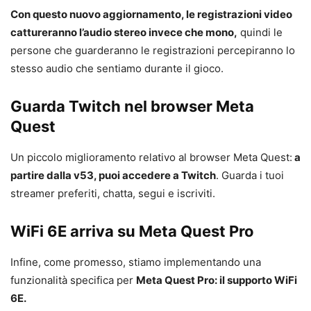
Con questo nuovo aggiornamento, le registrazioni video
cattureranno l’audio stereo invece che mono,
quindi le
persone che guarderanno le registrazioni percepiranno lo
stesso audio che sentiamo durante il gioco.
Guarda Twitch nel browser Meta
Quest
Un piccolo miglioramento relativo al browser Meta Quest:
a
partire dalla v53, puoi accedere a Twitch
. Guarda i tuoi
streamer preferiti, chatta, segui e iscriviti.
WiFi 6E arriva su Meta Quest Pro
Infine, come promesso, stiamo implementando una
funzionalità specifica per
Meta Quest Pro: il supporto WiFi
6E.