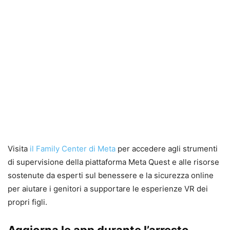
Visita
il Family Center di Meta
per accedere agli strumenti
di supervisione della piattaforma Meta Quest e alle risorse
sostenute da esperti sul benessere e la sicurezza online
per aiutare i genitori a supportare le esperienze VR dei
propri figli.
Aggiorna le app durante l’arresto