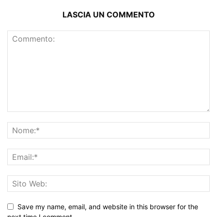
LASCIA UN COMMENTO
Save my name, email, and website in this browser for the
next time I comment.