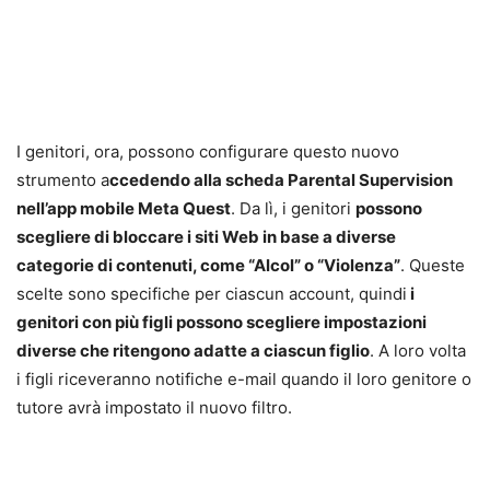
I genitori, ora, possono configurare questo nuovo
strumento a
ccedendo alla scheda Parental Supervision
nell’app mobile Meta Quest
. Da lì, i genitori
possono
scegliere di bloccare i siti Web in base a diverse
categorie di contenuti, come “Alcol” o “Violenza”
. Queste
scelte sono specifiche per ciascun account, quindi
i
genitori con più figli possono scegliere impostazioni
diverse che ritengono adatte a ciascun figlio
. A loro volta
i figli riceveranno notifiche e-mail quando il loro genitore o
tutore avrà impostato il nuovo filtro.