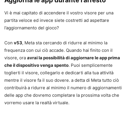
Vi è mai capitato di accendere il vostro visore per una
partita veloce ed invece siete costretti ad aspettare
l’aggiornamento del gioco?
Con
v53
, Meta sta cercando di ridurre al minimo la
frequenza con cui ciò accade. Quando hai finito con il
visore, ora
avrai la possibilità di aggiornare le app prima
che il dispositivo venga spento
. Puoi semplicemente
toglierti il visore, collegarlo e dedicarti alla tua attività
mentre il visore fa il suo dovere. a detta di Meta tutto ciò
contribuirà a ridurre al minimo il numero di aggiornamenti
delle app che dovremo completare la prossima volta che
vorremo usare la realtà virtuale.