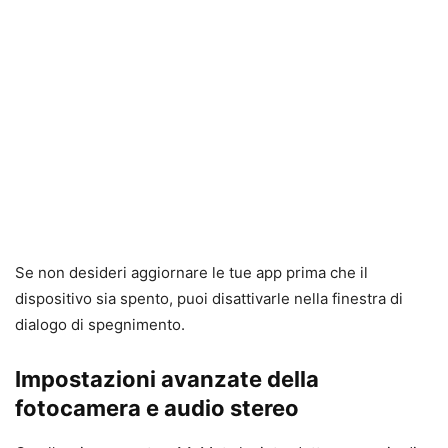
Se non desideri aggiornare le tue app prima che il
dispositivo sia spento, puoi disattivarle nella finestra di
dialogo di spegnimento.
Impostazioni avanzate della
fotocamera e audio stereo