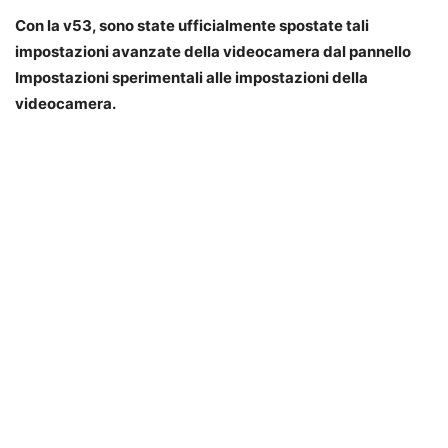
Con la v53, sono state ufficialmente spostate tali
impostazioni avanzate della videocamera dal pannello
Impostazioni sperimentali alle impostazioni della
videocamera.