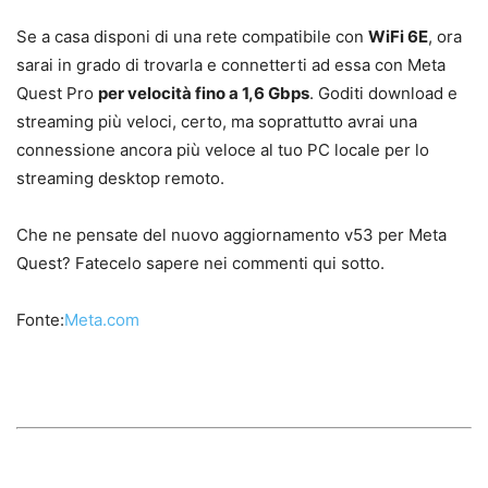
Se a casa disponi di una rete compatibile con
WiFi 6E
, ora
sarai in grado di trovarla e connetterti ad essa con Meta
Quest Pro
per velocità fino a 1,6 Gbps
. Goditi download e
streaming più veloci, certo, ma soprattutto avrai una
connessione ancora più veloce al tuo PC locale per lo
streaming desktop remoto.
Che ne pensate del nuovo aggiornamento v53 per Meta
Quest? Fatecelo sapere nei commenti qui sotto.
Fonte:
Meta.com